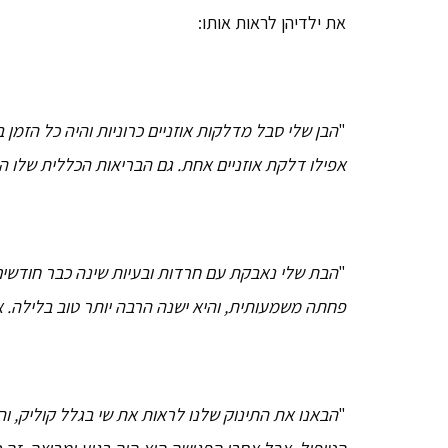
את ילדיהן לראות אותו:
"
הבן שלי סבל מדלקות אוזניים כרוניות והיה כל הזמן 
אפילו דלקת אוזניים אחת. גם הבריאות הכללית שלו ה
"
הבת שלי נאבקת עם חרדות ובעיות שינה כבר חודשים
פחתה משמעותית, והיא ישנה הרבה יותר טוב בלילה. א
"
הבאנו את התינוק שלנו לראות את שי בגלל קוליק, וה