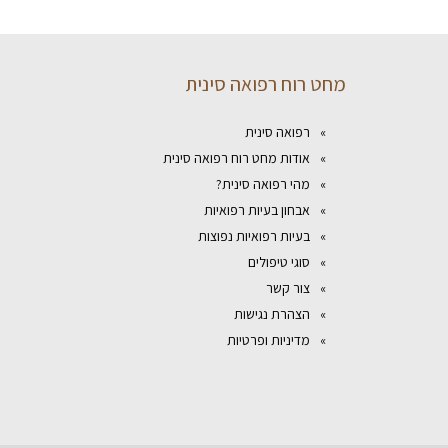
מחט רוח רפואה סינית
רפואה סינית
אודות מחט רוח רפואה סינית
מהי רפואה סינית?
אבחון בעיות רפואיות
בעיות רפואיות נפוצות
סוגי טיפולים
צור קשר
הצהרת נגישות
מדיניות ופרטיות