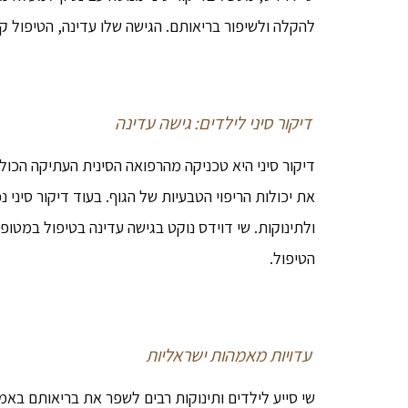
להקלה ולשיפור בריאותם. הגישה שלו עדינה, הטיפול ק
דיקור סיני לילדים: גישה עדינה
דיקור סיני היא טכניקה מהרפואה הסינית העתיקה הכו
את יכולות הריפוי הטבעיות של הגוף. בעוד דיקור סיני נ
ולתינוקות. שי דוידס נוקט בגישה עדינה בטיפול במטופ
הטיפול.
עדויות מאמהות ישראליות
שי סייע לילדים ותינוקות רבים לשפר את בריאותם באמצ