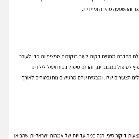
צר וההשפעה מהירה ומיידית.
ללת החדרת מחטים דקות לעור בנקודות ספציפיות כדי לעורר
פוץ לטיפול במבוגרים, זהו גם טיפול בטוח ויעיל לילדים
לים הצעירים שלו, ומבטיח שהם מרגישים נוח ובטוחים לאורך
עות דיקור סיני. הנה כמה עדויות של אמהות ישראליות שהביאו