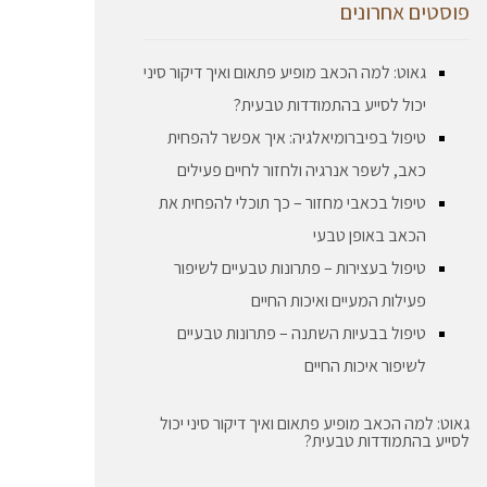
פוסטים אחרונים
גאוט: למה הכאב מופיע פתאום ואיך דיקור סיני
יכול לסייע בהתמודדות טבעית?
טיפול בפיברומיאלגיה: איך אפשר להפחית
כאב, לשפר אנרגיה ולחזור לחיים פעילים
טיפול בכאבי מחזור – כך תוכלי להפחית את
הכאב באופן טבעי
טיפול בעצירות – פתרונות טבעיים לשיפור
פעילות המעיים ואיכות החיים
טיפול בבעיות השתנה – פתרונות טבעיים
לשיפור איכות החיים
גאוט: למה הכאב מופיע פתאום ואיך דיקור סיני יכול
לסייע בהתמודדות טבעית?