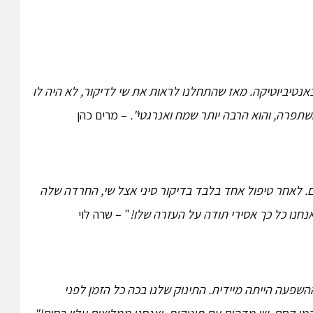
באנטיביוטיקה. מאז שהתחלנו לראות את שי לדיקור, לא היה לו
שתפרה, והוא הרבה יותר שמח ואנרגטי".
– מרים כהן
. לאחר טיפול אחד בלבד בדיקור סיני אצל שי, החרדה שלה
נחנו כל כך אסירי תודה על העזרה שלו!
" – שרה לוי
השפעה הייתה מיידית. התינוק שלנו בכה כל הזמן לפני