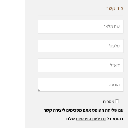
צור קשר
מסכים
עם שליחת הטופס אתם מסכימים ליצירת קשר
בהתאם ל
מדיניות הפרטיות
שלנו