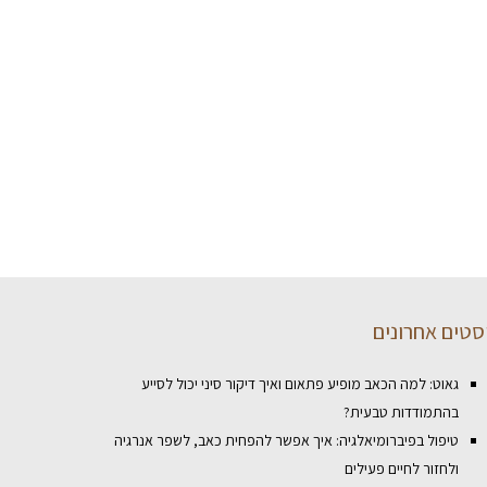
סטים אחרונים
גאוט: למה הכאב מופיע פתאום ואיך דיקור סיני יכול לסייע
בהתמודדות טבעית?
טיפול בפיברומיאלגיה: איך אפשר להפחית כאב, לשפר אנרגיה
ולחזור לחיים פעילים