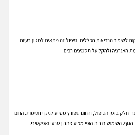
ום לשיפור הבריאות הכללית. טיפול זה מתאים למגוון בעיות
מת האנרגיה ולהקל על תסמינים רבים.
 דולק בזמן הטיפול, והחום שפורץ מסייע לניקוי חסימות. החום
הגוף. השימוש בנרות הופי מציע פתרון טבעי ואפקטיבי.