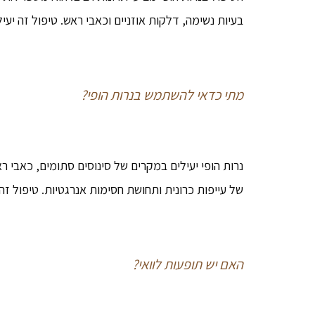
בעיות נשימה, דלקות אוזניים וכאבי ראש. טיפול זה י
מתי כדאי להשתמש בנרות הופי?
נרות הופי יעילים במקרים של סינוסים סתומים, כאבי ר
של עייפות כרונית ותחושת חסימות אנרגטיות. טיפול זה
האם יש תופעות לוואי?