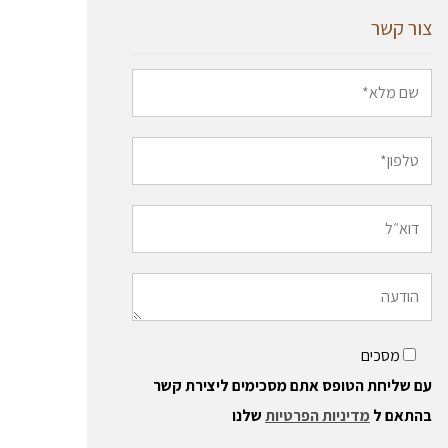
צור קשר
מסכים
עם שליחת הטופס אתם מסכימים ליצירת קשר
בהתאם ל
מדיניות הפרטיות
שלנו