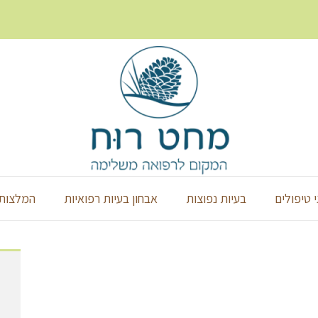
י טיפולים
בעיות נפוצות
אבחון בעיות רפואיות
המלצות 