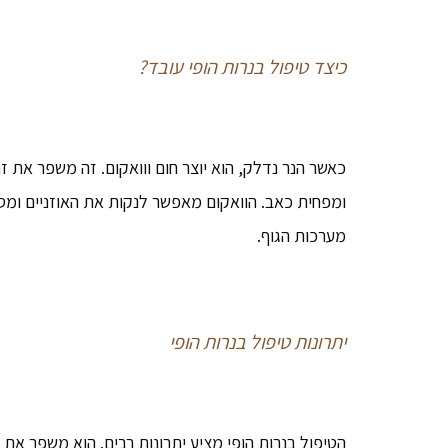
כיצד טיפול בנרות הופי עובד?
כאשר הנר נדלק, הוא יוצר חום ווואקום. זה משפר את
ומפחית כאב. הוואקום מאפשר לנקות את האוזניים ומסי
מערכות הגוף.
יתרונות טיפול בנרות הופי
הטיפול בנרות הופי מציע יתרונות רבים. הוא משפר את 