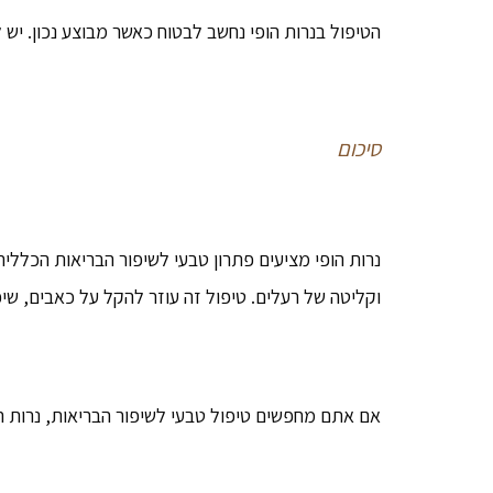
הטיפול בנרות הופי נחשב לבטוח כאשר מבוצע נכון. יש
סיכום
נרות הופי מציעים פתרון טבעי לשיפור הבריאות הכללית
וקליטה של רעלים. טיפול זה עוזר להקל על כאבים, שיפ
אם אתם מחפשים טיפול טבעי לשיפור הבריאות, נרות הו