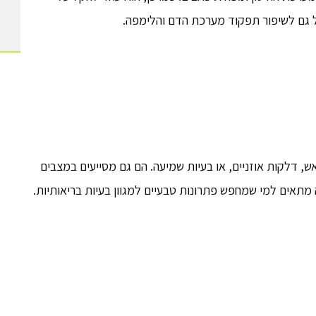
עיל גם לשיפור תפקוד מערכת הדם והלימפה.
אש, דלקות אוזניים, או בעיות שמיעה. הם גם מסייעים במצבים
 מתאים למי שמחפש פתרונות טבעיים למגוון בעיות בריאותיות.