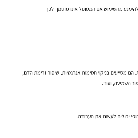
 להימנע מהשימוש אם המטופל אינו מוסמך לכך
. הם מסייעים בניקוי חסימות אנרגטיות, שיפור זרימת הדם,
ור השמיעה, ועוד.
פי יכולים לעשות את העבודה.