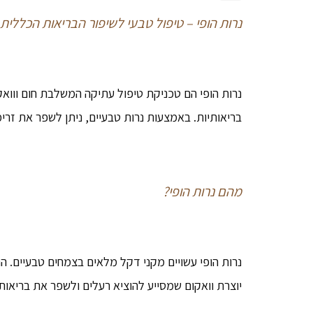
נרות הופי – טיפול טבעי לשיפור הבריאות הכללית
נרות הופי הם טכניקת טיפול עתיקה המשלבת חום ווואק
בריאותיות. באמצעות נרות טבעיים, ניתן לשפר את זרי
מהם נרות הופי?
נרות הופי עשויים מקני דקל מלאים בצמחים טבעיים. הנר
יוצרת וואקום שמסייע להוציא רעלים ולשפר את בריאות 