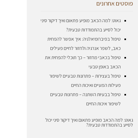
פוסטים אחרונים
גאוט: למה הכאב מופיע פתאום ואיך דיקור סיני
יכול לסייע בהתמודדות טבעית?
טיפול בפיברומיאלגיה: איך אפשר להפחית
כאב, לשפר אנרגיה ולחזור לחיים פעילים
טיפול בכאבי מחזור – כך תוכלי להפחית את
הכאב באופן טבעי
טיפול בעצירות – פתרונות טבעיים לשיפור
פעילות המעיים ואיכות החיים
טיפול בבעיות השתנה – פתרונות טבעיים
לשיפור איכות החיים
גאוט: למה הכאב מופיע פתאום ואיך דיקור סיני יכול
לסייע בהתמודדות טבעית?