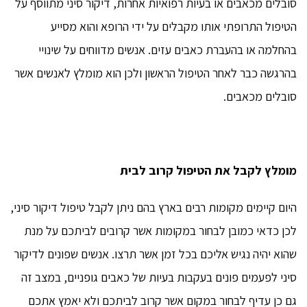
סובלים מכאבים או בעיות רפואיות אחרות, דיקור סיני מתווסף על
הטיפול התרופתי אותו מקבלים על ידי הרופא והוא מסייע
בהחלמה או בהעברת כאבים עזים. אנשים מדווחים על שינויי
בהרגשה כבר לאחר הטיפול הראשון ולכן הוא מומלץ לאנשים אשר
סובלים מכאבים.
מומלץ לקבל את הטיפול קרוב לבית
היום קיימים מקומות רבים בארץ בהם ניתן לקבל טיפול דיקור סיני,
לכן כדאי כמובן לבחור במקומות אשר קרובים לביתכם על מנת
שהוא יהיה נגיש אליכם בכל זמן אשר תרצו. אנשים שפונים לדיקור
סיני לפעמים פונים בעקבות בעיות של כאבים גופניים, במצב זה
גם כן עדיף לבחור במקום אשר קרוב לביתכם ולא יאמץ אתכם