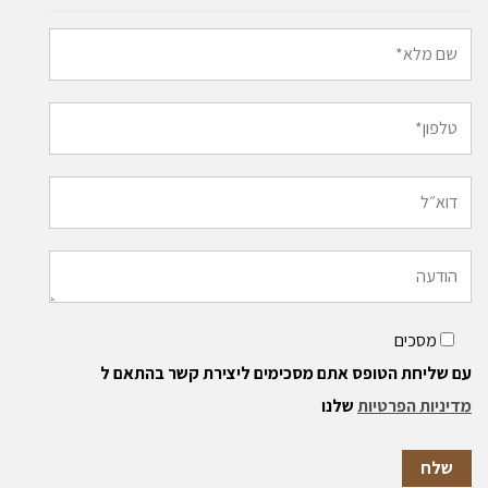
מסכים
עם שליחת הטופס אתם מסכימים ליצירת קשר בהתאם ל
מדיניות הפרטיות
שלנו