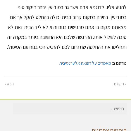
להגיע אליו. לדוגמא אדם אשר גר במודיעין יבחר דיקור סיני
במודיעין. בחירה במקום קרוב בבית יכולה בהחלט להקל אך אם
מצאתם מקום בו אתם מרגישים בנוח והוא לא ליד הבית זאת לא
סיבה לשלול אותו. ההרגשה שלכם היא החשובה ביותר במקרה זה
ותחליטו את ההחלטה שתגרום לכם להרגיש הכי בנוח עם הטיפול.
פורסם ב:
מאמרים על רפואה אלטרנטיבית
« הקודם
הבא »
חיפוש
עבור:
פוסטים אחרונים