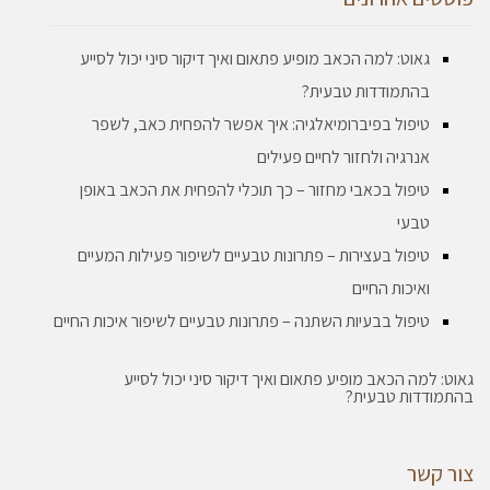
גאוט: למה הכאב מופיע פתאום ואיך דיקור סיני יכול לסייע
בהתמודדות טבעית?
טיפול בפיברומיאלגיה: איך אפשר להפחית כאב, לשפר
אנרגיה ולחזור לחיים פעילים
טיפול בכאבי מחזור – כך תוכלי להפחית את הכאב באופן
טבעי
טיפול בעצירות – פתרונות טבעיים לשיפור פעילות המעיים
ואיכות החיים
טיפול בבעיות השתנה – פתרונות טבעיים לשיפור איכות החיים
גאוט: למה הכאב מופיע פתאום ואיך דיקור סיני יכול לסייע
בהתמודדות טבעית?
צור קשר