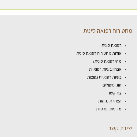
מחט רוח רפואה סינית
רפואה סינית
אודות מחט רוח רפואה סינית
מהי רפואה סינית?
אבחון בעיות רפואיות
בעיות רפואיות נפוצות
סוגי טיפולים
צור קשר
הצהרת נגישות
מדיניות ופרטיות
יצירת קשר