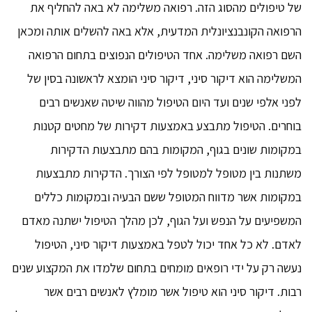
של טיפולים מהסוג הזה. רפואה משלימה לא באה להחליף את
הרפואה הקונבנציונלית המדעית, אלא באה להשלים אותה ומכאן
השם רפואה משלימה. אחד הטיפולים הנפוצים בתחום הרפואה
המשלימה הוא דיקור סיני, דיקור סיני הומצא לראשונה בסין של
לפני אלפי שנים ועד היום הטיפול מהווה שיטה שאנשים רבים
בוחרים. הטיפול מתבצע באמצעות דקירות של מחטים קטנות
במקומות שונים בגוף, המקומות בהם מתבצעות הדקירות
משתנות בין מטופל למטופל לפי הצורך. הדקירות מתבצעות
במקומות אשר מדווח המטופל ששם הבעיה ובמקומות כללים
המשפיעים על הנפש ועל הגוף, לכן מהלך הטיפול ישתנה מאדם
לאדם. לא כל אחד יכול לטפל באמצעות דיקור סיני, הטיפול
נעשה רק על ידי רופאים מומחים בתחום שלמדו את המקצוע שנים
רבות. דיקור סיני הוא טיפול אשר מומלץ לאנשים רבים אשר