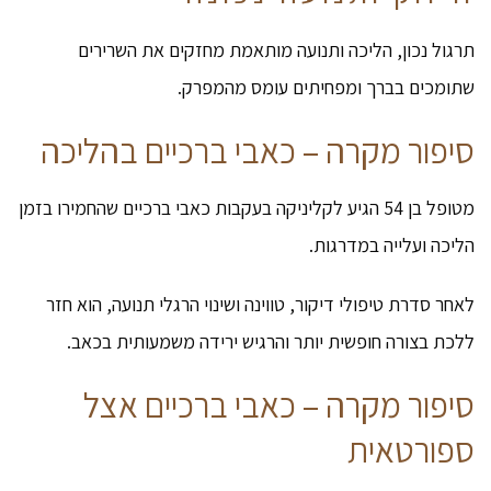
תרגול נכון, הליכה ותנועה מותאמת מחזקים את השרירים
שתומכים בברך ומפחיתים עומס מהמפרק.
סיפור מקרה – כאבי ברכיים בהליכה
מטופל בן 54 הגיע לקליניקה בעקבות כאבי ברכיים שהחמירו בזמן
הליכה ועלייה במדרגות.
לאחר סדרת טיפולי דיקור, טווינה ושינוי הרגלי תנועה, הוא חזר
ללכת בצורה חופשית יותר והרגיש ירידה משמעותית בכאב.
סיפור מקרה – כאבי ברכיים אצל
ספורטאית