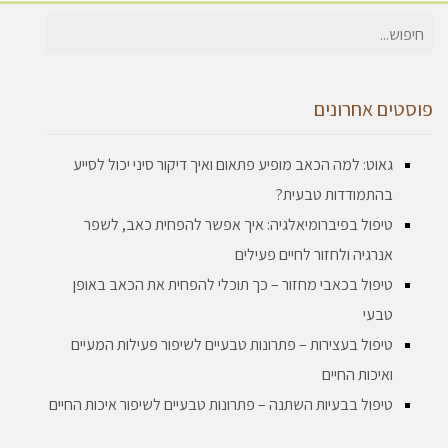
חיפוש
עבור:
פוסטים אחרונים
גאוט: למה הכאב מופיע פתאום ואיך דיקור סיני יכול לסייע
בהתמודדות טבעית?
טיפול בפיברומיאלגיה: איך אפשר להפחית כאב, לשפר
אנרגיה ולחזור לחיים פעילים
טיפול בכאבי מחזור – כך תוכלי להפחית את הכאב באופן
טבעי
טיפול בעצירות – פתרונות טבעיים לשיפור פעילות המעיים
ואיכות החיים
טיפול בבעיות השתנה – פתרונות טבעיים לשיפור איכות החיים