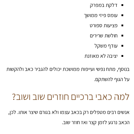
דלקת במפרק
עומס פיזי ממושך
פציעות ספורט
חולשת שרירים
עודף משקל
יציבה לא מאוזנת
בנוסף, מתח נפשי ועייפות ממושכת יכולים להגביר כאב ולהקשות
על הגוף להשתקם.
למה כאבי ברכיים חוזרים שוב ושוב?
אנשים רבים מטפלים רק בכאב עצמו ולא בגורם שיצר אותו. לכן,
הכאב נרגע לזמן קצר ואז חוזר שוב.