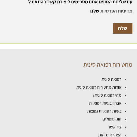
עם שליחת הטופס אתם מסכימים ליצירת קשר בהתאם ל
מדיניות הפרטיות
שלנו
מחט רוח רפואה סינית
רפואה סינית
אודות מחט רוח רפואה סינית
מהי רפואה סינית?
אבחון בעיות רפואיות
בעיות רפואיות נפוצות
סוגי טיפולים
צור קשר
הצהרת נגישות