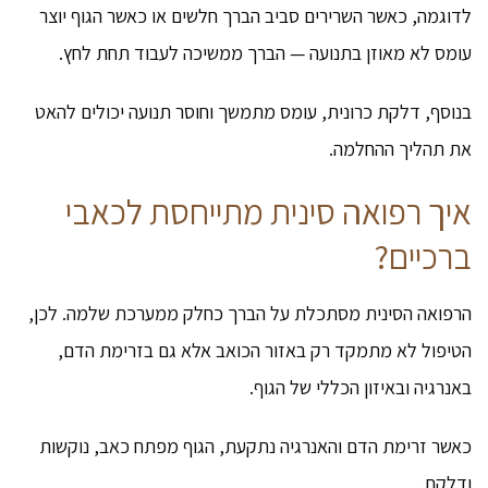
לדוגמה, כאשר השרירים סביב הברך חלשים או כאשר הגוף יוצר
עומס לא מאוזן בתנועה — הברך ממשיכה לעבוד תחת לחץ.
בנוסף, דלקת כרונית, עומס מתמשך וחוסר תנועה יכולים להאט
את תהליך ההחלמה.
איך
רפואה
סינית מתייחסת לכאבי
ברכיים?
הרפואה הסינית מסתכלת על הברך כחלק ממערכת שלמה. לכן,
הטיפול לא מתמקד רק באזור הכואב אלא גם בזרימת הדם,
באנרגיה ובאיזון הכללי של הגוף.
כאשר זרימת הדם והאנרגיה נתקעת, הגוף מפתח כאב, נוקשות
ודלקת.