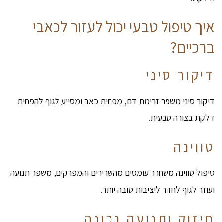
איך טיפול טבעי יכול לעזור לכאבי
ברכיים?
דיקור סיני
דיקור סיני משפר זרימת דם, מפחית כאב ומסייע לגוף להפחית
דלקת בצורה טבעית.
טווינה
טיפול טווינה משחרר עומסים מהשרירים והמפרקים, משפר תנועה
ועוזר לגוף לחזור ליציבות טובה יותר.
חיזוק ותנועה נכונה