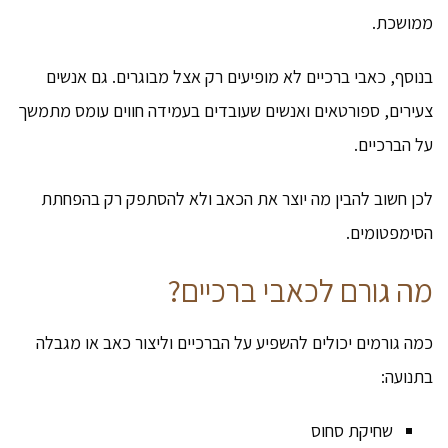
ממושכת.
בנוסף, כאבי ברכיים לא מופיעים רק אצל מבוגרים. גם אנשים
צעירים, ספורטאים ואנשים שעובדים בעמידה חווים עומס מתמשך
על הברכיים.
לכן חשוב להבין מה יוצר את הכאב ולא להסתפק רק בהפחתת
הסימפטומים.
מה גורם לכאבי ברכיים?
כמה גורמים יכולים להשפיע על הברכיים וליצור כאב או מגבלה
בתנועה:
שחיקת סחוס