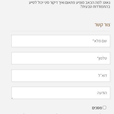
גאוט: למה הכאב מופיע פתאום ואיך דיקור סיני יכול לסייע
בהתמודדות טבעית?
צור קשר
מסכים