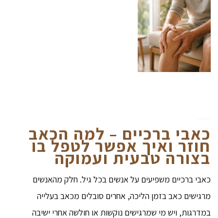
כאבי
ברכיים
– למה
הכאב
חוזר ואיך אפשר לטפל בו
בצורה טבעית ועמוקה
כאבי ברכיים משפיעים על אנשים בכל גיל. חלק מהאנשים
מרגישים כאב בזמן הליכה, אחרים סובלים מכאב בעלייה
במדרגות, ויש מי שמרגישים נוקשות או חולשה אחרי ישיבה