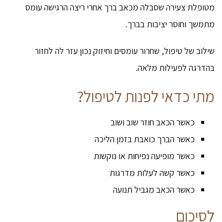
מטופלת צעירה שסבלה מכאב ברך אחרי ריצה הרגישה עומס
מתמשך וחוסר יציבות בברך.
שילוב של טיפול, שחרור עומסים וחיזוק נכון עזר לה לחזור
בהדרגה לפעילות מלאה.
מתי כדאי לפנות לטיפול?
כאשר הכאב חוזר שוב ושוב
כאשר הברך כואבת בזמן הליכה
כאשר מופיעה נפיחות או נוקשות
כאשר קשה לעלות מדרגות
כאשר הכאב מגביל תנועה
לסיכום