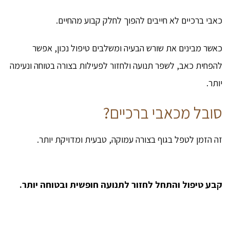
כאבי ברכיים לא חייבים להפוך לחלק קבוע מהחיים.
כאשר מבינים את שורש הבעיה ומשלבים טיפול נכון, אפשר
להפחית כאב, לשפר תנועה ולחזור לפעילות בצורה בטוחה ונעימה
יותר.
סובל מכאבי ברכיים?
זה הזמן לטפל בגוף בצורה עמוקה, טבעית ומדויקת יותר.
קבע טיפול והתחל לחזור לתנועה חופשית ובטוחה יותר.