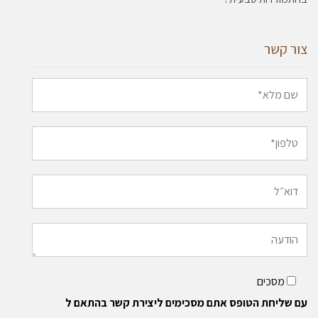
צור קשר
מסכים
עם שליחת הטופס אתם מסכימים ליצירת קשר בהתאם ל