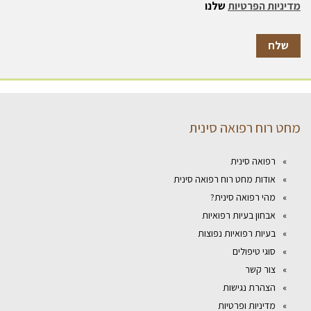
מדיניות הפרטיות
שלנו
מחט רוח רפואה סינית
רפואה סינית
אודות מחט רוח רפואה סינית
מהי רפואה סינית?
אבחון בעיות רפואיות
בעיות רפואיות נפוצות
סוגי טיפולים
צור קשר
הצהרת נגישות
מדיניות ופרטיות