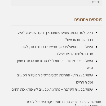
חיפוש
עבור:
פוסטים אחרונים
גאוט: למה הכאב מופיע פתאום ואיך דיקור סיני יכול לסייע
בהתמודדות טבעית?
טיפול בפיברומיאלגיה: איך אפשר להפחית כאב, לשפר
אנרגיה ולחזור לחיים פעילים
טיפול בכאבי מחזור – כך תוכלי להפחית את הכאב באופן
טבעי
טיפול בעצירות – פתרונות טבעיים לשיפור פעילות המעיים
ואיכות החיים
טיפול בבעיות השתנה – פתרונות טבעיים לשיפור איכות החיים
גאוט: למה הכאב מופיע פתאום ואיך דיקור סיני יכול לסייע
בהתמודדות טבעית?