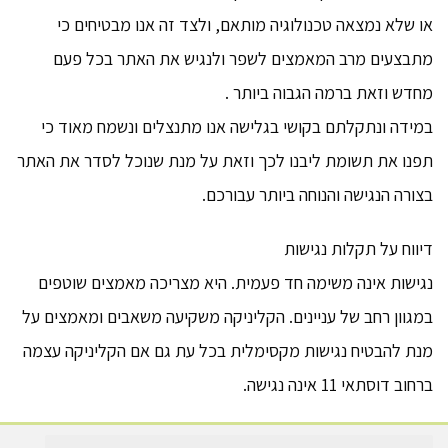
או שלא נמצאה טכנולוגיה מותאם, ולצד זה אנו מבטיחים כי
מתבצעים מרב המאמצים לשפר ולנגיש את האתר בכל פעם
מחדש וזאת ברמה הגבוה ביותר .
במידה ונתקלתם בקושי בגלישה אנו מתנצלים ונשמח מאוד כי
תפנו את תשומת ליבנו לכך וזאת על מנת שנוכל לסדר את האתר
בצורה הנגישה והנוחה ביותר עבורכם.
דיווח על תקלות נגישות
נגישות אינה משימה חד פעמית. היא מצריכה מאמצים שוטפים
במגוון רחב של עניינים. הקליניקה משקיעה משאבים ומאמצים על
מנת להבטיח נגישות מקסימלית בכל עת גם אם הקליניקה עצמה
ברחוב דוסתאי 11 אינה נגישה.