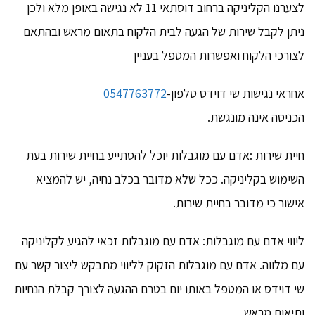
לצערנו הקליניקה ברחוב דוסתאי 11 לא נגישה באופן מלא ולכן
ניתן לקבל שירות של הגעה לבית הלקוח בתאום מראש ובהתאם
לצורכי הלקוח ואפשרות המטפל בעניין
אחראי נגישות שי דוידס טלפון-
0547763772
הכניסה אינה מונגשת.
חיית שירות :אדם עם מוגבלות יוכל להסתייע בחיית שירות בעת
השימוש בקליניקה. ככל שלא מדובר בכלב נחיה, יש להמציא
אישור כי מדובר בחיית שירות.
ליווי אדם עם מוגבלות: אדם עם מוגבלות זכאי להגיע לקליניקה
עם מלווה. אדם עם מוגבלות הזקוק לליווי מתבקש ליצור קשר עם
שי דוידס או המטפל באותו יום בטרם ההגעה לצורך קבלת הנחיות
ותיאום מראש.