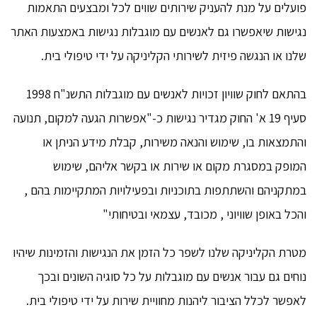
פועלים על מנת להעניק שירותים שווים לכל ומבצעים התאמות
נגישות שיאפשרו גם לאנשים עם מוגבלות נגישות באמצעות האתר
שלנו או הנגשה פיזית לשירותי הקליניקה על ידי טיפולי בית.
בהתאם לחוק שוויון זכויות לאנשים עם מוגבלות התשנ"ח 1998
סעיף 19 א' החוק מגדיר נגישות כ-"אפשרות הגעה למקום, תנועה
והתמצאות בו, שימוש והנאה משירות, קבלת מידע הניתן או
המופק במסגרת מקום או שירות או בקשר אליהם, שימוש
במתקניהם והשתתפות בתוכניות ובפעילויות המתקיימות בהם ,
והכל באופן שוויוני , מכובד, עצמאי ובטיחותי"
מטרת הקליניקה שלנו לשפר כל הזמן את הנגישות והזמינות שיהיו
נוחים גם עבור אנשים עם מוגבלות על כל סוגיה השונים ובכך
לאפשר לכלל הציבור ליהנות מחוויית שירות על ידי טיפולי בית.