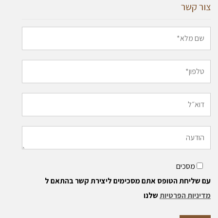
צור קשר
מסכים
עם שליחת הטופס אתם מסכימים ליצירת קשר בהתאם ל
מדיניות הפרטיות
שלנו