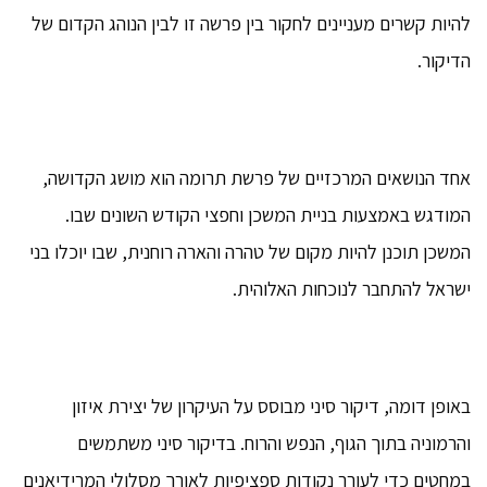
להיות קשרים מעניינים לחקור בין פרשה זו לבין הנוהג הקדום של
הדיקור.
אחד הנושאים המרכזיים של פרשת תרומה הוא מושג הקדושה,
המודגש באמצעות בניית המשכן וחפצי הקודש השונים שבו.
המשכן תוכנן להיות מקום של טהרה והארה רוחנית, שבו יוכלו בני
ישראל להתחבר לנוכחות האלוהית.
באופן דומה, דיקור סיני מבוסס על העיקרון של יצירת איזון
והרמוניה בתוך הגוף, הנפש והרוח. בדיקור סיני משתמשים
במחטים כדי לעורר נקודות ספציפיות לאורך מסלולי המרידיאנים