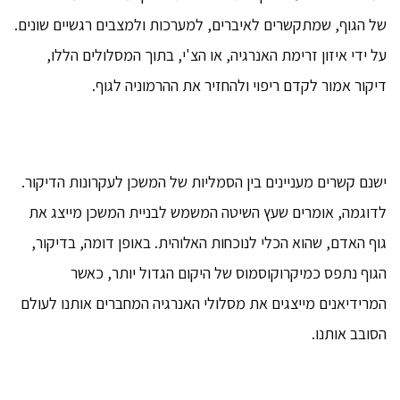
של הגוף, שמתקשרים לאיברים, למערכות ולמצבים רגשיים שונים.
על ידי איזון זרימת האנרגיה, או הצ'י, בתוך המסלולים הללו,
דיקור אמור לקדם ריפוי ולהחזיר את ההרמוניה לגוף.
ישנם קשרים מעניינים בין הסמליות של המשכן לעקרונות הדיקור.
לדוגמה, אומרים שעץ השיטה המשמש לבניית המשכן מייצג את
גוף האדם, שהוא הכלי לנוכחות האלוהית. באופן דומה, בדיקור,
הגוף נתפס כמיקרוקוסמוס של היקום הגדול יותר, כאשר
המרידיאנים מייצגים את מסלולי האנרגיה המחברים אותנו לעולם
הסובב אותנו.