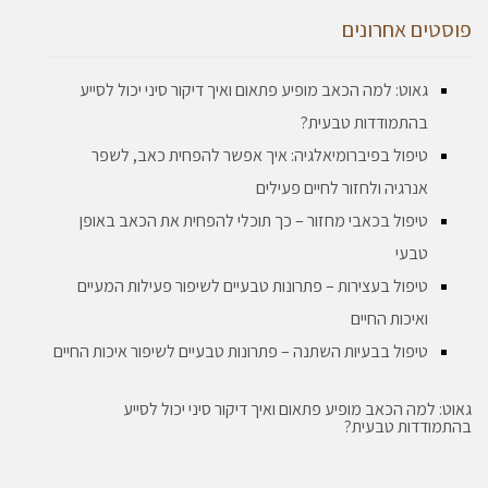
פוסטים אחרונים
גאוט: למה הכאב מופיע פתאום ואיך דיקור סיני יכול לסייע
בהתמודדות טבעית?
טיפול בפיברומיאלגיה: איך אפשר להפחית כאב, לשפר
אנרגיה ולחזור לחיים פעילים
טיפול בכאבי מחזור – כך תוכלי להפחית את הכאב באופן
טבעי
טיפול בעצירות – פתרונות טבעיים לשיפור פעילות המעיים
ואיכות החיים
טיפול בבעיות השתנה – פתרונות טבעיים לשיפור איכות החיים
גאוט: למה הכאב מופיע פתאום ואיך דיקור סיני יכול לסייע
בהתמודדות טבעית?