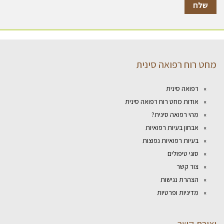
מחט רוח רפואה סינית
רפואה סינית
אודות מחט רוח רפואה סינית
מהי רפואה סינית?
אבחון בעיות רפואיות
בעיות רפואיות נפוצות
סוגי טיפולים
צור קשר
הצהרת נגישות
מדיניות ופרטיות