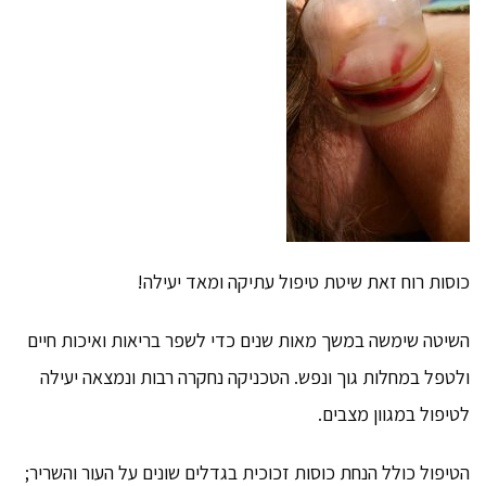
כוסות רוח זאת שיטת טיפול עתיקה ומאד יעילה!
השיטה שימשה במשך מאות שנים כדי לשפר בריאות ואיכות חיים
ולטפל במחלות גוך ונפש. הטכניקה נחקרה רבות ונמצאה יעילה
לטיפול במגוון מצבים.
הטיפול כולל הנחת כוסות זכוכית בגדלים שונים על העור והשריר;