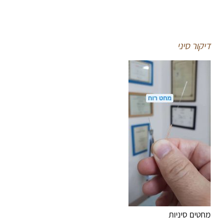
דיקור
סיני
מחטים סיניות