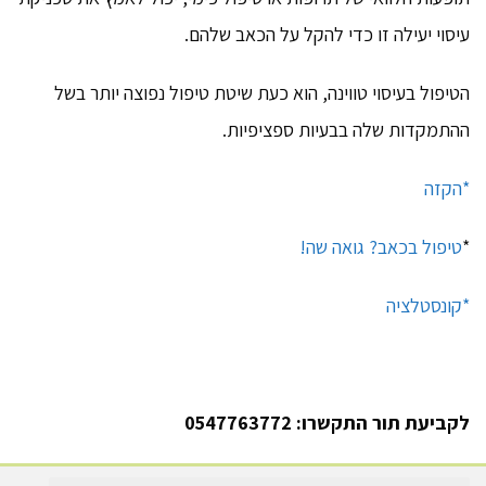
עיסוי יעילה זו כדי להקל על הכאב שלהם.
הטיפול בעיסוי טווינה, הוא כעת שיטת טיפול נפוצה יותר בשל
ההתמקדות שלה בבעיות ספציפיות.
*הקזה
*
טיפול בכאב? גואה שה!
*קונסטלציה
לקביעת תור התקשרו: 0547763772