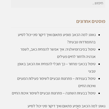
חיפוש
עבור:
פוסטים אחרונים
גאוט: למה הכאב מופיע פתאום ואיך דיקור סיני יכול לסייע
בהתמודדות טבעית?
טיפול בפיברומיאלגיה: איך אפשר להפחית כאב, לשפר
אנרגיה ולחזור לחיים פעילים
טיפול בכאבי מחזור – כך תוכלי להפחית את הכאב באופן
טבעי
טיפול בעצירות – פתרונות טבעיים לשיפור פעילות המעיים
ואיכות החיים
טיפול בבעיות השתנה – פתרונות טבעיים לשיפור איכות החיים
גאוט: למה הכאב מופיע פתאום ואיך דיקור סיני יכול לסייע