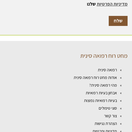
מדיניות הפרטיות
שלנו
מחט רוח רפואה סינית
רפואה סינית
אודות מחט רוח רפואה סינית
מהי רפואה סינית?
אבחון בעיות רפואיות
בעיות רפואיות נפוצות
סוגי טיפולים
צור קשר
הצהרת נגישות
מדיניות ופרטיות