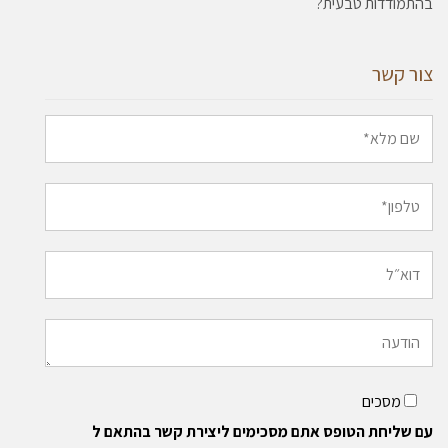
בהתמודדות טבעית?
צור קשר
מסכים
עם שליחת הטופס אתם מסכימים ליצירת קשר בהתאם ל