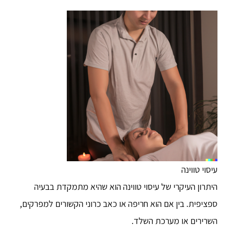
עיסוי טווינה
היתרון העיקרי של עיסוי טווינה הוא שהיא מתמקדת בבעיה
ספציפית. בין אם הוא חריפה או כאב כרוני הקשורים למפרקים,
השרירים או מערכת השלד.