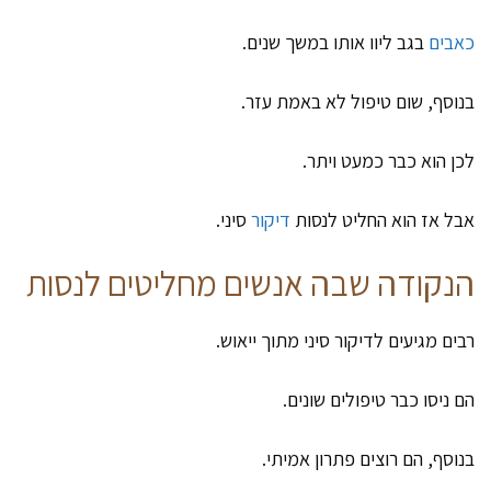
כאבים
בגב ליוו אותו במשך שנים.
בנוסף, שום טיפול לא באמת עזר.
לכן הוא כבר כמעט ויתר.
אבל אז הוא החליט לנסות
דיקור
סיני.
הנקודה שבה אנשים מחליטים לנסות
רבים מגיעים לדיקור סיני מתוך ייאוש.
הם ניסו כבר טיפולים שונים.
בנוסף, הם רוצים פתרון אמיתי.