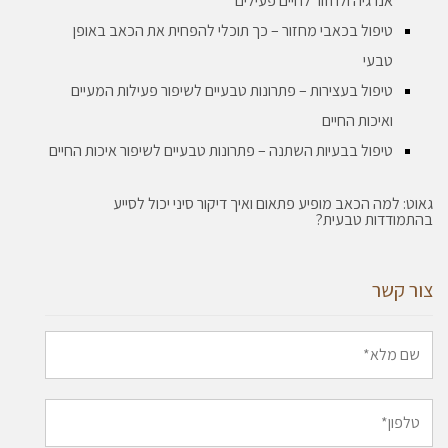
אנרגיה ולחזור לחיים פעילים
טיפול בכאבי מחזור – כך תוכלי להפחית את הכאב באופן
טבעי
טיפול בעצירות – פתרונות טבעיים לשיפור פעילות המעיים
ואיכות החיים
טיפול בבעיות השתנה – פתרונות טבעיים לשיפור איכות החיים
גאוט: למה הכאב מופיע פתאום ואיך דיקור סיני יכול לסייע
בהתמודדות טבעית?
צור קשר