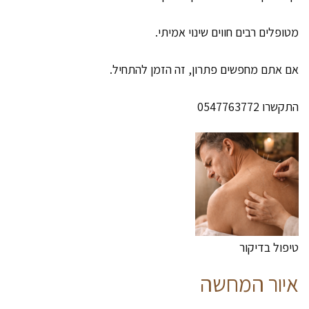
מטופלים רבים חווים שינוי אמיתי.
אם אתם מחפשים פתרון, זה הזמן להתחיל.
התקשרו 0547763772
טיפול בדיקור
איור המחשה