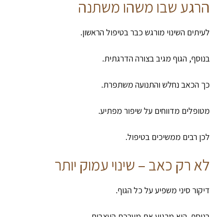
הרגע שבו משהו משתנה
לעיתים השינוי מורגש כבר בטיפול הראשון.
בנוסף, הגוף מגיב בצורה הדרגתית.
כך הכאב נחלש והתנועה משתפרת.
מטופלים מדווחים על שיפור מפתיע.
לכן רבים ממשיכים בטיפול.
לא רק כאב – שינוי עמוק יותר
דיקור סיני משפיע על כל הגוף.
בנוסף, הוא מרגיע את מערכת העצבים.