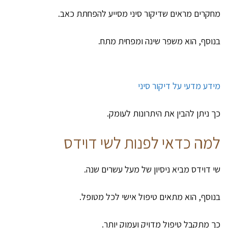
מחקרים מראים שדיקור סיני מסייע להפחתת כאב.
בנוסף, הוא משפר שינה ומפחית מתח.
מידע מדעי על דיקור סיני
כך ניתן להבין את היתרונות לעומק.
למה כדאי לפנות לשי דוידס
שי דוידס מביא ניסיון של מעל עשרים שנה.
בנוסף, הוא מתאים טיפול אישי לכל מטופל.
כך מתקבל טיפול מדויק ועמוק יותר.