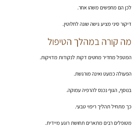
לכן הם מחפשים משהו אחר.
דיקור סיני מציע גישה שונה לחלוטין.
מה קורה במהלך הטיפול
המטפל מחדיר מחטים דקות לנקודות מדויקות.
הפעולה כמעט ואינה מורגשת.
בנוסף, הגוף נכנס להרפיה עמוקה.
כך מתחיל תהליך ריפוי טבעי.
מטופלים רבים מתארים תחושת רוגע מיידית.