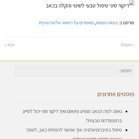
פורסם ב:
בעיות נפוצות
,
מאמרים על רפואה אלטרנטיבית
« הקודם
הבא »
חיפוש
עבור:
פוסטים אחרונים
גאוט: למה הכאב מופיע פתאום ואיך דיקור סיני יכול לסייע
בהתמודדות טבעית?
טיפול בפיברומיאלגיה: איך אפשר להפחית כאב, לשפר