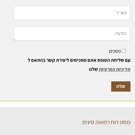
מסכים
עם שליחת הטופס אתם מסכימים ליצירת קשר בהתאם ל
מדיניות הפרטיות
שלנו
מחט רוח רפואה סינית