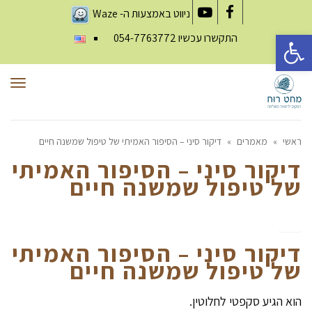
ניווט באמצעות ה-
Waze
YouTube
Facebook
פתח סרגל נגישות
התקשרו עכשיו
054-7763772
תפר
ראשי
»
מאמרים
»
דיקור סיני – הסיפור האמיתי של טיפול שמשנה חיים
דיקור סיני – הסיפור האמיתי
של טיפול שמשנה חיים
דיקור סיני – הסיפור האמיתי
של טיפול שמשנה חיים
הוא הגיע סקפטי לחלוטין.