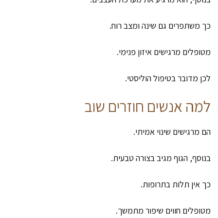
כך משתפרים גם שינה ומצב רוח.
מטופלים מרגישים איזון פנימי.
לכן מדובר בטיפול הוליסטי.
למה אנשים חוזרים שוב
הם מרגישים שינוי אמיתי.
בנוסף, הגוף מגיב בצורה טבעית.
כך אין תלות בתרופות.
מטופלים חווים שיפור מתמשך.