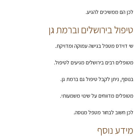
לכן הם ממשיכים להגיע.
טיפול בירושלים וברמת גן
שי דוידס מטפל בגישה עמוקה ומדויקת.
מטופלים רבים בירושלים מגיעים לטיפול.
בנוסף, ניתן לקבל טיפול גם ברמת גן.
מטופלים מדווחים על שינוי משמעותי.
לכן חשוב לבחור מטפל מנוסה.
מידע נוסף