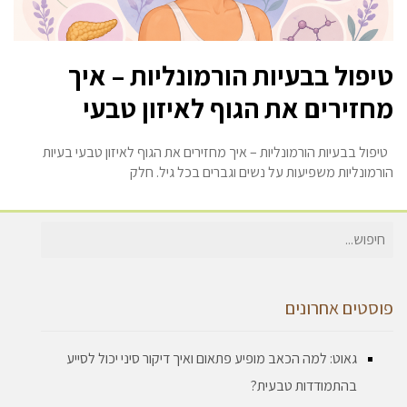
טיפול בבעיות הורמונליות – איך
מחזירים את הגוף לאיזון טבעי
טיפול בבעיות הורמונליות – איך מחזירים את הגוף לאיזון טבעי בעיות
הורמונליות משפיעות על נשים וגברים בכל גיל. חלק
חיפוש
עבור:
פוסטים אחרונים
גאוט: למה הכאב מופיע פתאום ואיך דיקור סיני יכול לסייע
בהתמודדות טבעית?