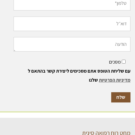
מסכים
עם שליחת הטופס אתם מסכימים ליצירת קשר בהתאם ל
מדיניות הפרטיות
שלנו
מחט רוח רפואה סינית