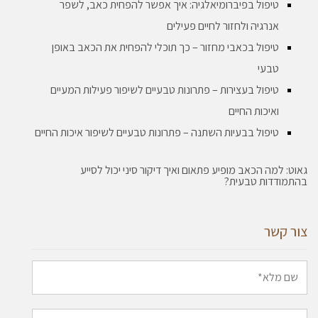
טיפול בפיברומיאלגיה: איך אפשר להפחית כאב, לשפר
אנרגיה ולחזור לחיים פעילים
טיפול בכאבי מחזור – כך תוכלי להפחית את הכאב באופן
טבעי
טיפול בעצירות – פתרונות טבעיים לשיפור פעילות המעיים
ואיכות החיים
טיפול בבעיות השתנה – פתרונות טבעיים לשיפור איכות החיים
גאוט: למה הכאב מופיע פתאום ואיך דיקור סיני יכול לסייע
בהתמודדות טבעית?
צור קשר