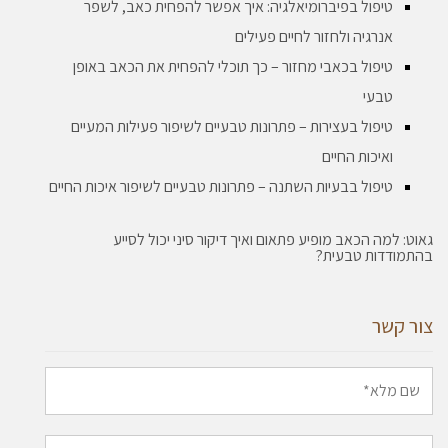
טיפול בפיברומיאלגיה: איך אפשר להפחית כאב, לשפר
אנרגיה ולחזור לחיים פעילים
טיפול בכאבי מחזור – כך תוכלי להפחית את הכאב באופן
טבעי
טיפול בעצירות – פתרונות טבעיים לשיפור פעילות המעיים
ואיכות החיים
טיפול בבעיות השתנה – פתרונות טבעיים לשיפור איכות החיים
גאוט: למה הכאב מופיע פתאום ואיך דיקור סיני יכול לסייע
בהתמודדות טבעית?
צור קשר