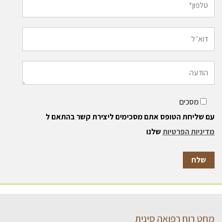
מסכים
עם שליחת הטופס אתם מסכימים ליצירת קשר בהתאם ל
מדיניות הפרטיות
שלנו
מחט רוח רפואה סינית