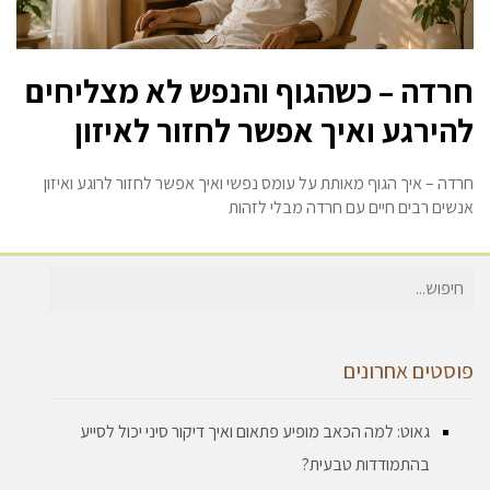
חרדה – כשהגוף והנפש לא מצליחים
להירגע ואיך אפשר לחזור לאיזון
חרדה – איך הגוף מאותת על עומס נפשי ואיך אפשר לחזור לרוגע ואיזון
אנשים רבים חיים עם חרדה מבלי לזהות
חיפוש
עבור:
פוסטים אחרונים
גאוט: למה הכאב מופיע פתאום ואיך דיקור סיני יכול לסייע
בהתמודדות טבעית?