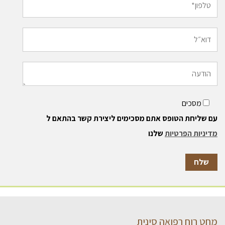
מסכים
עם שליחת הטופס אתם מסכימים ליצירת קשר בהתאם ל
מדיניות הפרטיות
שלנו
מחט רוח רפואה סינית