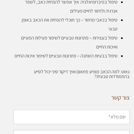
טיפול בפיברומיאלגיה: איך אפשר להפחית כאב, לשפר
אנרגיה ולחזור לחיים פעילים
טיפול בכאבי מחזור – כך תוכלי להפחית את הכאב באופן
טבעי
טיפול בעצירות – פתרונות טבעיים לשיפור פעילות המעיים
ואיכות החיים
טיפול בבעיות השתנה – פתרונות טבעיים לשיפור איכות החיים
גאוט: למה הכאב מופיע פתאום ואיך דיקור סיני יכול לסייע
בהתמודדות טבעית?
צור קשר