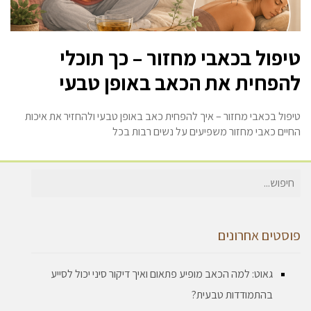
טיפול בכאבי מחזור – כך תוכלי
להפחית את הכאב באופן טבעי
טיפול בכאבי מחזור – איך להפחית כאב באופן טבעי ולהחזיר את איכות
החיים כאבי מחזור משפיעים על נשים רבות בכל
חיפוש
עבור:
פוסטים אחרונים
גאוט: למה הכאב מופיע פתאום ואיך דיקור סיני יכול לסייע
בהתמודדות טבעית?