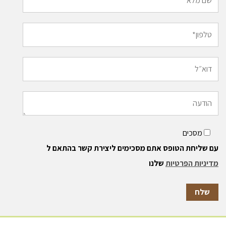
מסכים
עם שליחת הטופס אתם מסכימים ליצירת קשר בהתאם ל
מדיניות הפרטיות
שלנו