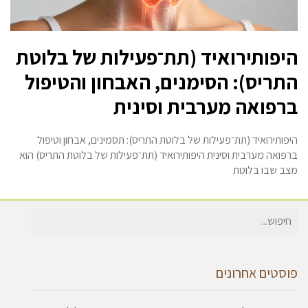
היפותירואיד (תת־פעילות של בלוטת
התריס): הסימנים, האבחון והטיפול
ברפואה מערבית וסינית
היפותירואיד (תת־פעילות של בלוטת התריס): תסמינים, אבחון וטיפול
ברפואה מערבית וסינית היפותירואיד (תת־פעילות של בלוטת התריס) הוא
מצב שבו בלוטת
חיפוש
עבור:
פוסטים אחרונים