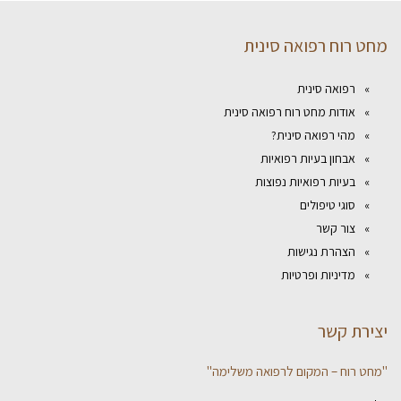
מחט רוח רפואה סינית
רפואה סינית
אודות מחט רוח רפואה סינית
מהי רפואה סינית?
אבחון בעיות רפואיות
בעיות רפואיות נפוצות
סוגי טיפולים
צור קשר
הצהרת נגישות
מדיניות ופרטיות
יצירת קשר
"מחט רוח – המקום לרפואה משלימה"