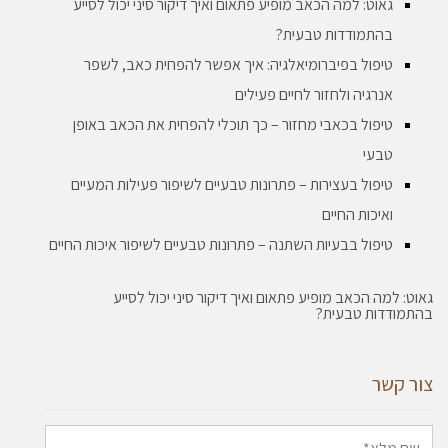
גאוט: למה הכאב מופיע פתאום ואיך דיקור סיני יכול לסייע
בהתמודדות טבעית?
טיפול בפיברומיאלגיה: איך אפשר להפחית כאב, לשפר
אנרגיה ולחזור לחיים פעילים
טיפול בכאבי מחזור – כך תוכלי להפחית את הכאב באופן
טבעי
טיפול בעצירות – פתרונות טבעיים לשיפור פעילות המעיים
ואיכות החיים
טיפול בבעיות השתנה – פתרונות טבעיים לשיפור איכות החיים
גאוט: למה הכאב מופיע פתאום ואיך דיקור סיני יכול לסייע
בהתמודדות טבעית?
צור קשר