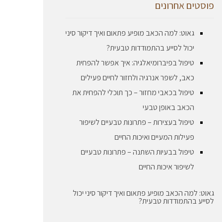
פוסטים אחרונים
גאוט: למה הכאב מופיע פתאום ואיך דיקור סיני
יכול לסייע בהתמודדות טבעית?
טיפול בפיברומיאלגיה: איך אפשר להפחית
כאב, לשפר אנרגיה ולחזור לחיים פעילים
טיפול בכאבי מחזור – כך תוכלי להפחית את
הכאב באופן טבעי
טיפול בעצירות – פתרונות טבעיים לשיפור
פעילות המעיים ואיכות החיים
טיפול בבעיות השתנה – פתרונות טבעיים
לשיפור איכות החיים
גאוט: למה הכאב מופיע פתאום ואיך דיקור סיני יכול
לסייע בהתמודדות טבעית?