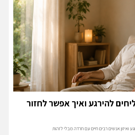
יחים להירגע ואיך אפשר לחזור
ע ואיזון אנשים רבים חיים עם חרדה מבלי לזהות