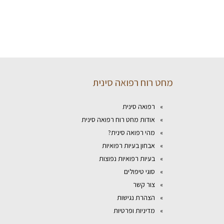
מחט רוח רפואה סינית
רפואה סינית
אודות מחט רוח רפואה סינית
מהי רפואה סינית?
אבחון בעיות רפואיות
בעיות רפואיות נפוצות
סוגי טיפולים
צור קשר
הצהרת נגישות
מדיניות ופרטיות