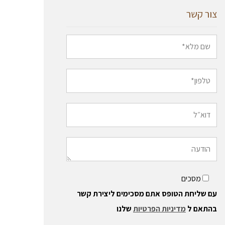
צור קשר
מסכים
עם שליחת הטופס אתם מסכימים ליצירת קשר
בהתאם ל
מדיניות הפרטיות
שלנו