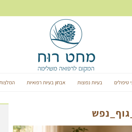
י טיפולים
בעיות נפוצות
אבחון בעיות רפואיות
המלצות 
גוף_נפש