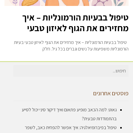
טיפול בבעיות הורמונליות – איך
מחזירים את הגוף לאיזון טבעי
טיפול בבעיות הורמונליות – איך מחזירים את הגוף לאיזון טבעי בעיות
הורמונליות משפיעות על נשים וגברים בכל גיל. חלק
חיפוש
עבור:
פוסטים אחרונים
גאוט: למה הכאב מופיע פתאום ואיך דיקור סיני יכול לסייע
בהתמודדות טבעית?
טיפול בפיברומיאלגיה: איך אפשר להפחית כאב, לשפר