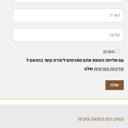
מסכים
עם שליחת הטופס אתם מסכימים ליצירת קשר בהתאם ל
מדיניות הפרטיות
שלנו
מחט רוח רפואה סינית