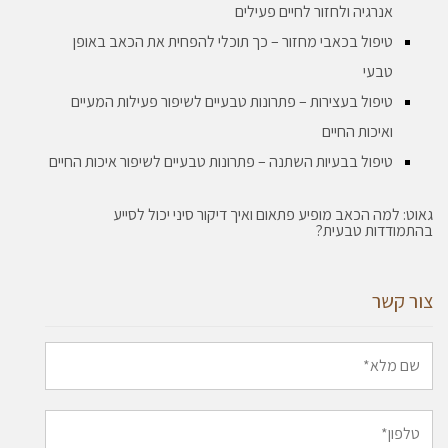
אנרגיה ולחזור לחיים פעילים
טיפול בכאבי מחזור – כך תוכלי להפחית את הכאב באופן
טבעי
טיפול בעצירות – פתרונות טבעיים לשיפור פעילות המעיים
ואיכות החיים
טיפול בבעיות השתנה – פתרונות טבעיים לשיפור איכות החיים
גאוט: למה הכאב מופיע פתאום ואיך דיקור סיני יכול לסייע
בהתמודדות טבעית?
צור קשר