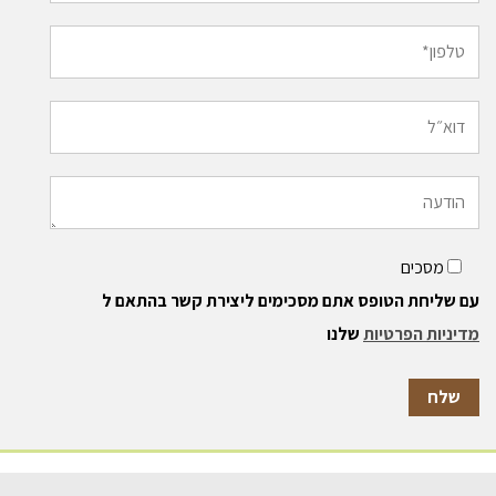
מסכים
עם שליחת הטופס אתם מסכימים ליצירת קשר בהתאם ל
מדיניות הפרטיות
שלנו