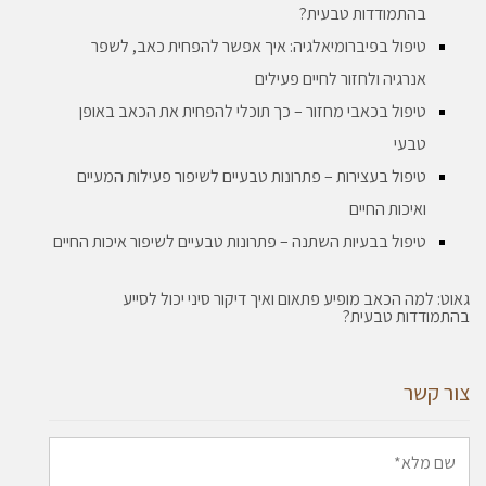
בהתמודדות טבעית?
טיפול בפיברומיאלגיה: איך אפשר להפחית כאב, לשפר
אנרגיה ולחזור לחיים פעילים
טיפול בכאבי מחזור – כך תוכלי להפחית את הכאב באופן
טבעי
טיפול בעצירות – פתרונות טבעיים לשיפור פעילות המעיים
ואיכות החיים
טיפול בבעיות השתנה – פתרונות טבעיים לשיפור איכות החיים
גאוט: למה הכאב מופיע פתאום ואיך דיקור סיני יכול לסייע
בהתמודדות טבעית?
צור קשר