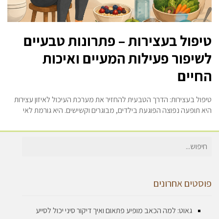
טיפול בעצירות – פתרונות טבעיים
לשיפור פעילות המעיים ואיכות
החיים
טיפול בעצירות: הדרך הטבעית להחזיר את מערכת העיכול לאיזון עצירות
היא תופעה נפוצה הפוגעת בילדים, מבוגרים וקשישים. היא גורמת לאי
חיפוש
עבור:
פוסטים אחרונים
גאוט: למה הכאב מופיע פתאום ואיך דיקור סיני יכול לסייע