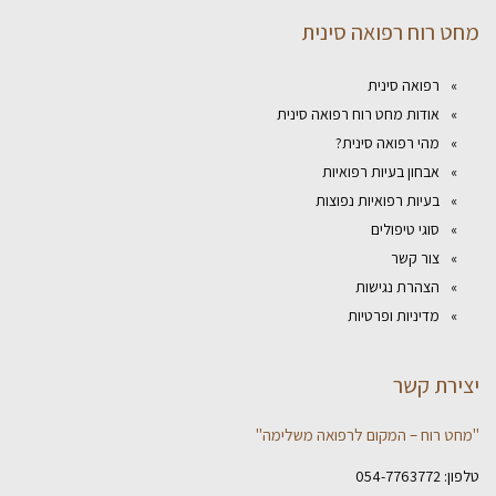
מחט רוח רפואה סינית
רפואה סינית
אודות מחט רוח רפואה סינית
מהי רפואה סינית?
אבחון בעיות רפואיות
בעיות רפואיות נפוצות
סוגי טיפולים
צור קשר
הצהרת נגישות
מדיניות ופרטיות
יצירת קשר
"מחט רוח – המקום לרפואה משלימה"
טלפון:
054-7763772