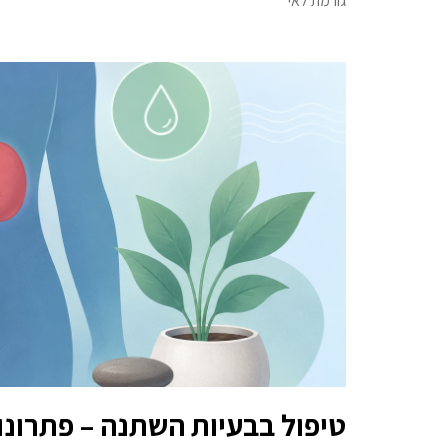
גורמת לאי
טיפול בבעיות השתנה – פתרונו