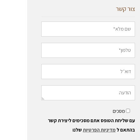
צור קשר
מסכים
עם שליחת הטופס אתם מסכימים ליצירת קשר
בהתאם ל
מדיניות הפרטיות
שלנו