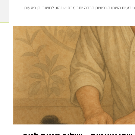
 בעיות השתנה נפוצות הרבה יותר מכפי שנהוג לחשוב. הן פוגעות