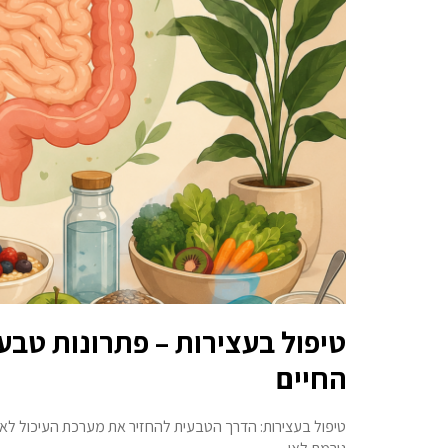
טיפול בעצירות – פתרונות טבעי
החיים
טיפול בעצירות: הדרך הטבעית להחזיר את מערכת העיכול לאיזו