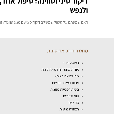
דיקור סיני וטווינה: טיפול אחד
ולנפש
האם שמעתם על טיפול שמשלב דיקור סיני עם מגע טווינה? זו ח
מחט רוח רפואה סינית
רפואה סינית
אודות מחט רוח רפואה סינית
מהי רפואה סינית?
אבחון בעיות רפואיות
בעיות רפואיות נפוצות
סוגי טיפולים
צור קשר
הצהרת נגישות