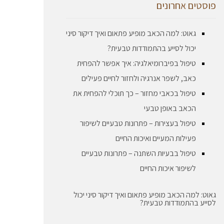
פוסטים אחרונים
גאוט: למה הכאב מופיע פתאום ואיך דיקור סיני
יכול לסייע בהתמודדות טבעית?
טיפול בפיברומיאלגיה: איך אפשר להפחית
כאב, לשפר אנרגיה ולחזור לחיים פעילים
טיפול בכאבי מחזור – כך תוכלי להפחית את
הכאב באופן טבעי
טיפול בעצירות – פתרונות טבעיים לשיפור
פעילות המעיים ואיכות החיים
טיפול בבעיות השתנה – פתרונות טבעיים
לשיפור איכות החיים
גאוט: למה הכאב מופיע פתאום ואיך דיקור סיני יכול
לסייע בהתמודדות טבעית?