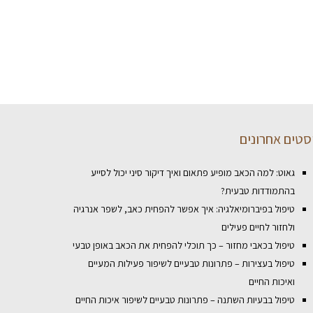
סטים אחרונים
גאוט: למה הכאב מופיע פתאום ואיך דיקור סיני יכול לסייע
בהתמודדות טבעית?
טיפול בפיברומיאלגיה: איך אפשר להפחית כאב, לשפר אנרגיה
ולחזור לחיים פעילים
טיפול בכאבי מחזור – כך תוכלי להפחית את הכאב באופן טבעי
טיפול בעצירות – פתרונות טבעיים לשיפור פעילות המעיים
ואיכות החיים
טיפול בבעיות השתנה – פתרונות טבעיים לשיפור איכות החיים