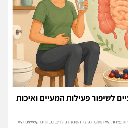
ים לשיפור פעילות המעיים ואיכות
ן עצירות היא תופעה נפוצה הפוגעת בילדים, מבוגרים וקשישים. היא