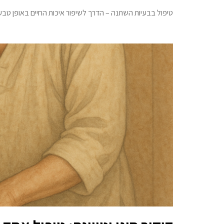
טיפול בבעיות השתנה – הדרך לשיפור איכות החיים באופן טבעי