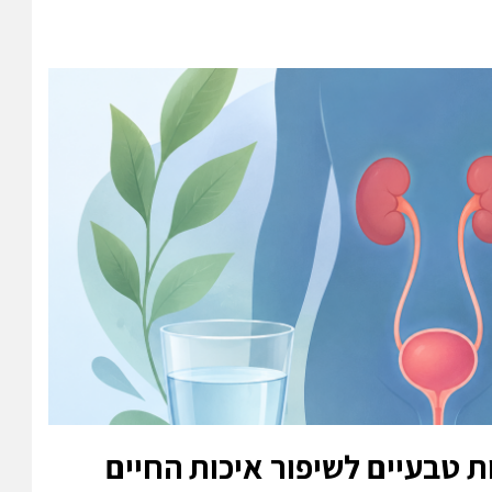
ת טבעיים לשיפור איכות החיים