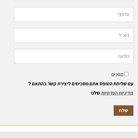
מסכים
עם שליחת הטופס אתם מסכימים ליצירת קשר בהתאם ל
מדיניות הפרטיות
שלנו