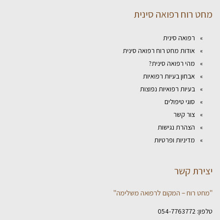
מחט רוח רפואה סינית
רפואה סינית
אודות מחט רוח רפואה סינית
מהי רפואה סינית?
אבחון בעיות רפואיות
בעיות רפואיות נפוצות
סוגי טיפולים
צור קשר
הצהרת נגישות
מדיניות ופרטיות
יצירת קשר
"מחט רוח – המקום לרפואה משלימה"
טלפון:
054-7763772