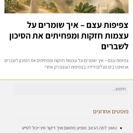
צפיפות עצם – איך שומרים על
עצמות חזקות ומפחיתים את הסיכון
לשברים
צפיפות עצם – איך שומרים על עצמות חזקות ומפחיתים את הסיכון לשברים
אנשים רבים מגלים ירידה בצפיפות העצם רק אחרי
חיפוש
עבור:
פוסטים אחרונים
גאוט: למה הכאב מופיע פתאום ואיך דיקור סיני יכול לסייע