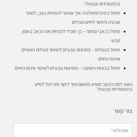
בהתמודדות טבעית?
טיפול בפיברומיאלגיה: איך אפשר להפחית כאב, לשפר
אנרגיה ולחזור לחיים פעילים
טיפול בכאבי מחזור – כך תוכלי להפחית את הכאב באופן
טבעי
טיפול בעצירות – פתרונות טבעיים לשיפור פעילות המעיים
ואיכות החיים
טיפול בבעיות השתנה – פתרונות טבעיים לשיפור איכות החיים
גאוט: למה הכאב מופיע פתאום ואיך דיקור סיני יכול לסייע
בהתמודדות טבעית?
צור קשר