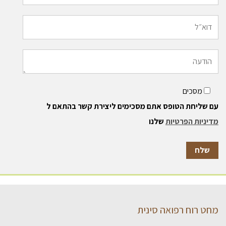
מסכים
עם שליחת הטופס אתם מסכימים ליצירת קשר בהתאם ל
מדיניות הפרטיות
שלנו
מחט רוח רפואה סינית