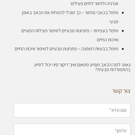
אנרגיה ולחזור לחיים פעילים
טיפול בכאבי מחזור – כך תוכלי להפחית את הכאב באופן
טבעי
טיפול בעצירות – פתרונות טבעיים לשיפור פעילות המעיים
ואיכות החיים
טיפול בבעיות השתנה – פתרונות טבעיים לשיפור איכות החיים
גאוט: למה הכאב מופיע פתאום ואיך דיקור סיני יכול לסייע
בהתמודדות טבעית?
צור קשר