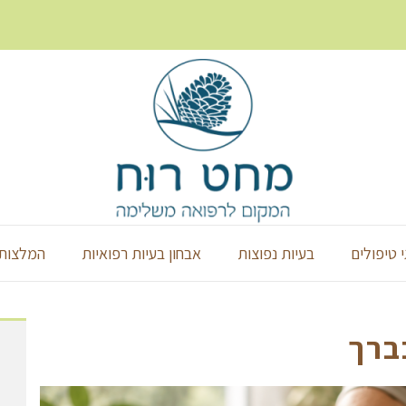
י טיפולים
בעיות נפוצות
אבחון בעיות רפואיות
המלצות 
ברך