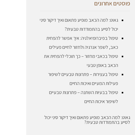
פוסטים אחרונים
גאוט: למה הכאב מופיע פתאום ואיך דיקור סיני
יכול לסייע בהתמודדות טבעית?
טיפול בפיברומיאלגיה: איך אפשר להפחית
כאב, לשפר אנרגיה ולחזור לחיים פעילים
טיפול בכאבי מחזור – כך תוכלי להפחית את
הכאב באופן טבעי
טיפול בעצירות – פתרונות טבעיים לשיפור
פעילות המעיים ואיכות החיים
טיפול בבעיות השתנה – פתרונות טבעיים
לשיפור איכות החיים
גאוט: למה הכאב מופיע פתאום ואיך דיקור סיני יכול
לסייע בהתמודדות טבעית?