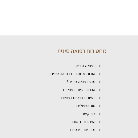
מחט רוח רפואה סינית
רפואה סינית
אודות מחט רוח רפואה סינית
מהי רפואה סינית?
אבחון בעיות רפואיות
בעיות רפואיות נפוצות
סוגי טיפולים
צור קשר
הצהרת נגישות
מדיניות ופרטיות