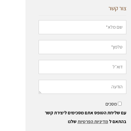
צור קשר
מסכים
עם שליחת הטופס אתם מסכימים ליצירת קשר
בהתאם ל
מדיניות הפרטיות
שלנו