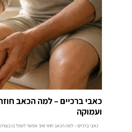
כאבי ברכיים – למה הכאב חוזר
ועמוקה
כאבי ברכיים – למה הכאב חוזר ואיך אפשר לטפל בו בצורה 