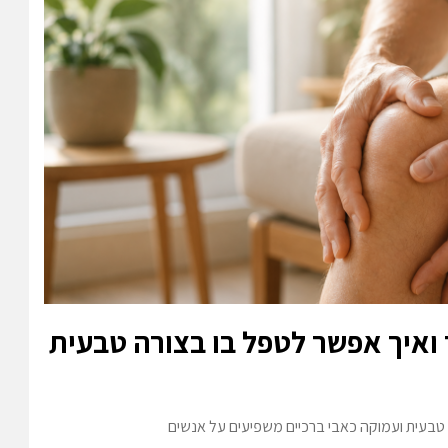
 ואיך אפשר לטפל בו בצורה טבעית
טבעית ועמוקה כאבי ברכיים משפיעים על אנשים