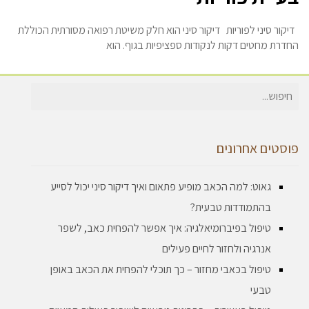
דיקור סיני לפוריות דיקור סיני הוא חלק משיטת רפואה מסורתית הכוללת
החדרת מחטים דקות לנקודות ספציפיות בגוף. הוא
חיפוש
עבור:
פוסטים אחרונים
גאוט: למה הכאב מופיע פתאום ואיך דיקור סיני יכול לסייע
בהתמודדות טבעית?
טיפול בפיברומיאלגיה: איך אפשר להפחית כאב, לשפר
אנרגיה ולחזור לחיים פעילים
טיפול בכאבי מחזור – כך תוכלי להפחית את הכאב באופן
טבעי