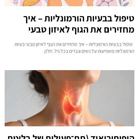
טיפול בבעיות הורמונליות – איך
מחזירים את הגוף לאיזון טבעי
טיפול בבעיות הורמונליות – איך מחזירים את הגוף לאיזון טבעי בעיות
הורמונליות משפיעות על נשים וגברים בכל גיל. חלק
היפותירואיד (תת־פעילות של בלוטת