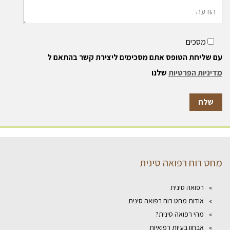
מסכים
עם שליחת הטופס אתם מסכימים ליצירת קשר בהתאם ל
מדיניות הפרטיות
שלנו
מחט רוח רפואה סינית
רפואה סינית
אודות מחט רוח רפואה סינית
מהי רפואה סינית?
אבחון בעיות רפואיות