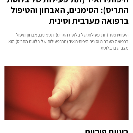
התריס): הסימנים, האבחון והטיפול
ברפואה מערבית וסינית
היפותירואיד (תת־פעילות של בלוטת התריס): תסמינים, אבחון וטיפול
ברפואה מערבית וסינית היפותירואיד (תת־פעילות של בלוטת התריס) הוא
מצב שבו בלוטת
בעיית פוריות