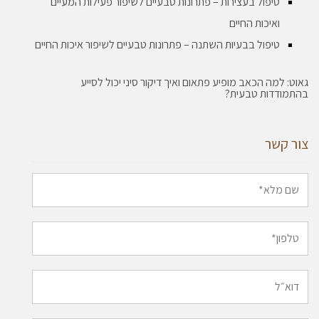
טיפול בעצירות – פתרונות טבעיים לשיפור פעילות המעיים
ואיכות החיים
טיפול בבעיות השתנה – פתרונות טבעיים לשיפור איכות החיים
גאוט: למה הכאב מופיע פתאום ואיך דיקור סיני יכול לסייע
בהתמודדות טבעית?
צור קשר