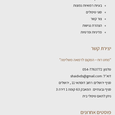
בעיות רפואיות נפוצות
סוגי טיפולים
צור קשר
הצהרת נגישות
מדיניות ופרטיות
יצירת קשר
"מחט רוח – המקום לרפואה משלימה"
טלפון:
054-7763772
דוא״ל:
shaidvds@gmail.com
סניף ירושלים: רחוב דוסתאי 11 , ירושלים
סניף גבעתיים: המאבק 63 קומה 1 דירה 3
ניתן לתאם טיפולי בית
פוסטים אחרונים