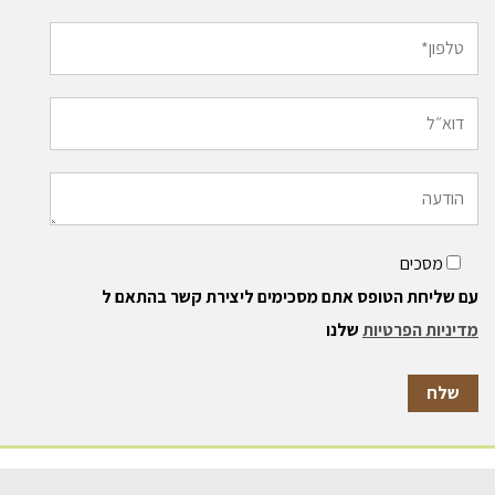
מסכים
עם שליחת הטופס אתם מסכימים ליצירת קשר בהתאם ל
מדיניות הפרטיות
שלנו