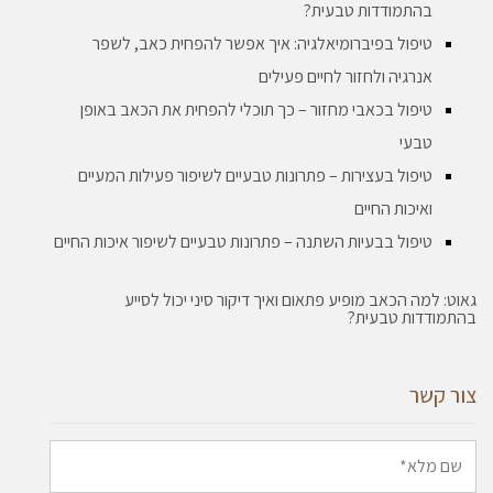
בהתמודדות טבעית?
טיפול בפיברומיאלגיה: איך אפשר להפחית כאב, לשפר
אנרגיה ולחזור לחיים פעילים
טיפול בכאבי מחזור – כך תוכלי להפחית את הכאב באופן
טבעי
טיפול בעצירות – פתרונות טבעיים לשיפור פעילות המעיים
ואיכות החיים
טיפול בבעיות השתנה – פתרונות טבעיים לשיפור איכות החיים
גאוט: למה הכאב מופיע פתאום ואיך דיקור סיני יכול לסייע
בהתמודדות טבעית?
צור קשר