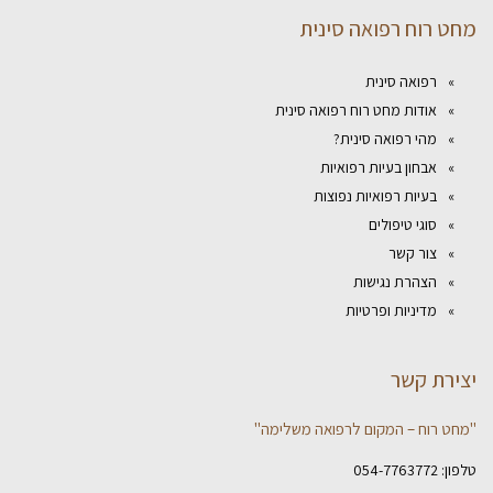
מחט רוח רפואה סינית
רפואה סינית
אודות מחט רוח רפואה סינית
מהי רפואה סינית?
אבחון בעיות רפואיות
בעיות רפואיות נפוצות
סוגי טיפולים
צור קשר
הצהרת נגישות
מדיניות ופרטיות
יצירת קשר
"מחט רוח – המקום לרפואה משלימה"
טלפון:
054-7763772