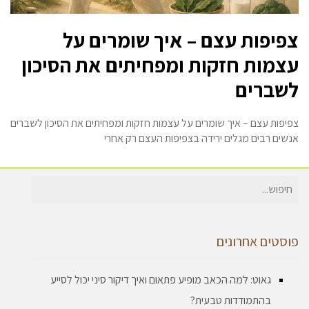
צפיפות עצם – איך שומרים על
עצמות חזקות ומפחיתים את הסיכון
לשברים
צפיפות עצם – איך שומרים על עצמות חזקות ומפחיתים את הסיכון לשברים
אנשים רבים מגלים ירידה בצפיפות העצם רק אחרי
חיפוש
עבור:
פוסטים אחרונים
גאוט: למה הכאב מופיע פתאום ואיך דיקור סיני יכול לסייע
בהתמודדות טבעית?