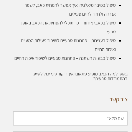
טיפול בפיברומיאלגיה: איך אפשר להפחית כאב, לשפר
אנרגיה ולחזור לחיים פעילים
טיפול בכאבי מחזור – כך תוכלי להפחית את הכאב באופן
טבעי
טיפול בעצירות – פתרונות טבעיים לשיפור פעילות המעיים
ואיכות החיים
טיפול בבעיות השתנה – פתרונות טבעיים לשיפור איכות החיים
גאוט: למה הכאב מופיע פתאום ואיך דיקור סיני יכול לסייע
בהתמודדות טבעית?
צור קשר