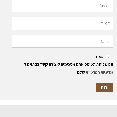
מסכים
עם שליחת הטופס אתם מסכימים ליצירת קשר בהתאם ל
מדיניות הפרטיות
שלנו