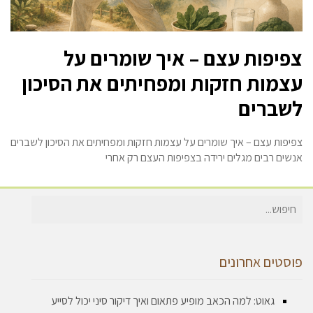
צפיפות עצם – איך שומרים על
עצמות חזקות ומפחיתים את הסיכון
לשברים
צפיפות עצם – איך שומרים על עצמות חזקות ומפחיתים את הסיכון לשברים
אנשים רבים מגלים ירידה בצפיפות העצם רק אחרי
חיפוש
עבור:
פוסטים אחרונים
גאוט: למה הכאב מופיע פתאום ואיך דיקור סיני יכול לסייע