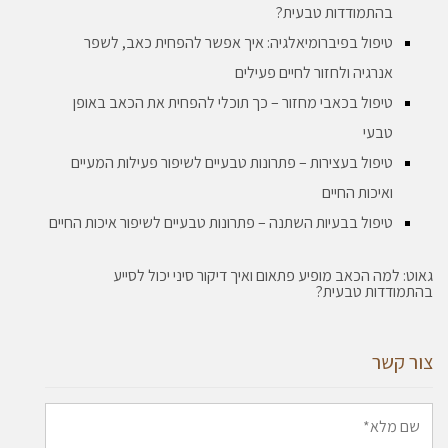
בהתמודדות טבעית?
טיפול בפיברומיאלגיה: איך אפשר להפחית כאב, לשפר
אנרגיה ולחזור לחיים פעילים
טיפול בכאבי מחזור – כך תוכלי להפחית את הכאב באופן
טבעי
טיפול בעצירות – פתרונות טבעיים לשיפור פעילות המעיים
ואיכות החיים
טיפול בבעיות השתנה – פתרונות טבעיים לשיפור איכות החיים
גאוט: למה הכאב מופיע פתאום ואיך דיקור סיני יכול לסייע
בהתמודדות טבעית?
צור קשר