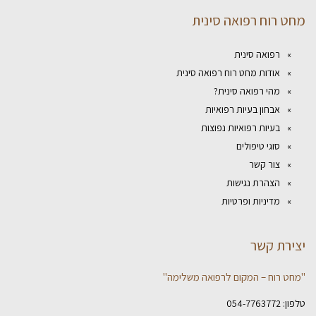
מחט רוח רפואה סינית
רפואה סינית
אודות מחט רוח רפואה סינית
מהי רפואה סינית?
אבחון בעיות רפואיות
בעיות רפואיות נפוצות
סוגי טיפולים
צור קשר
הצהרת נגישות
מדיניות ופרטיות
יצירת קשר
"מחט רוח – המקום לרפואה משלימה"
טלפון:
054-7763772