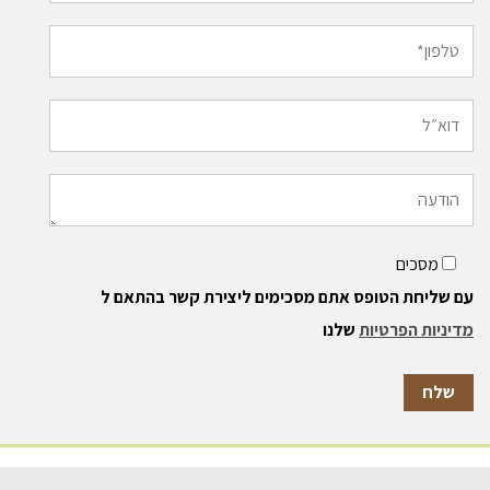
מסכים
עם שליחת הטופס אתם מסכימים ליצירת קשר בהתאם ל
מדיניות הפרטיות
שלנו