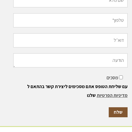
מסכים
עם שליחת הטופס אתם מסכימים ליצירת קשר בהתאם ל
מדיניות הפרטיות
שלנו