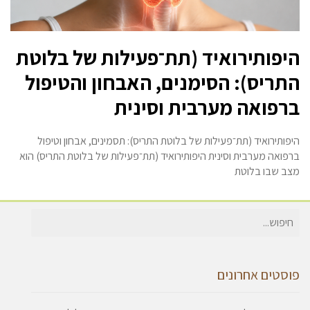
היפותירואיד (תת־פעילות של בלוטת
התריס): הסימנים, האבחון והטיפול
ברפואה מערבית וסינית
היפותירואיד (תת־פעילות של בלוטת התריס): תסמינים, אבחון וטיפול
ברפואה מערבית וסינית היפותירואיד (תת־פעילות של בלוטת התריס) הוא
מצב שבו בלוטת
חיפוש
עבור:
פוסטים אחרונים