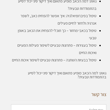
גאוט: למה הכאב מופיע פתאום ואיך דיקור סיני יכול לסייע
בהתמודדות טבעית?
טיפול בפיברומיאלגיה: איך אפשר להפחית כאב, לשפר
אנרגיה ולחזור לחיים פעילים
טיפול בכאבי מחזור – כך תוכלי להפחית את הכאב באופן
טבעי
טיפול בעצירות – פתרונות טבעיים לשיפור פעילות המעיים
ואיכות החיים
טיפול בבעיות השתנה – פתרונות טבעיים לשיפור איכות החיים
גאוט: למה הכאב מופיע פתאום ואיך דיקור סיני יכול לסייע
בהתמודדות טבעית?
צור קשר