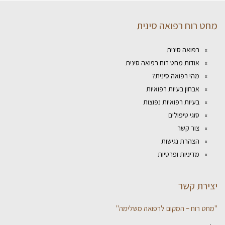
מחט רוח רפואה סינית
רפואה סינית
אודות מחט רוח רפואה סינית
מהי רפואה סינית?
אבחון בעיות רפואיות
בעיות רפואיות נפוצות
סוגי טיפולים
צור קשר
הצהרת נגישות
מדיניות ופרטיות
יצירת קשר
"מחט רוח – המקום לרפואה משלימה"