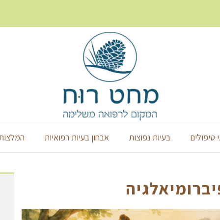
י טיפולים
בעיות נפוצות
אבחון בעיות רפואיות
המלצות 
יברומיאלגיה