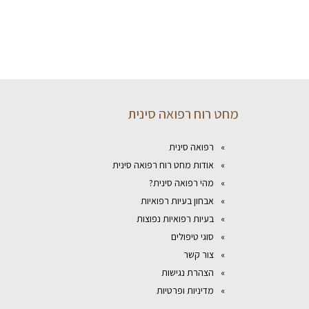
מחט רוח רפואה סינית
רפואה סינית
אודות מחט רוח רפואה סינית
מהי רפואה סינית?
אבחון בעיות רפואיות
בעיות רפואיות נפוצות
סוגי טיפולים
צור קשר
הצהרת נגישות
מדיניות ופרטיות