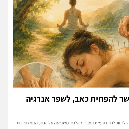
שר להפחית כאב, לשפר אנרגיה
ולחזור לחיים פעילים פיברומיאלגיה משפיעה על הגוף, הנפש ואיכות