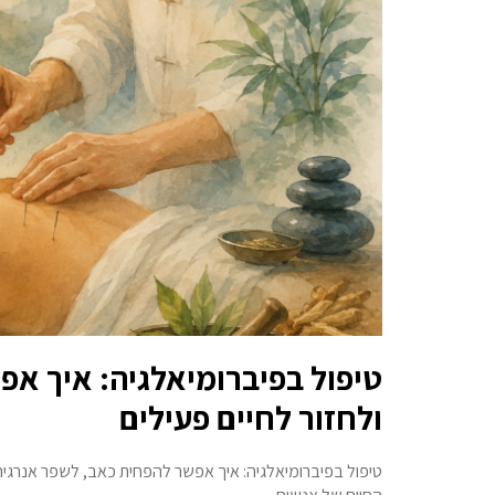
טיפול בפיברומיאלגיה: איך אפ
ולחזור לחיים פעילים
טיפול בפיברומיאלגיה: איך אפשר להפחית כאב, לשפר אנרגיה 