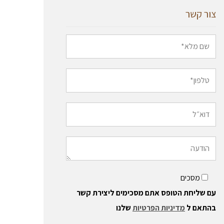
צור קשר
מסכים
עם שליחת הטופס אתם מסכימים ליצירת קשר
בהתאם ל
מדיניות הפרטיות
שלנו