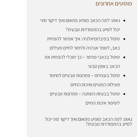
פוסטים אחרונים
גאוט: למה הכאב מופיע פתאום ואיך דיקור סיני
יכול לסייע בהתמודדות טבעית?
טיפול בפיברומיאלגיה: איך אפשר להפחית
כאב, לשפר אנרגיה ולחזור לחיים פעילים
טיפול בכאבי מחזור – כך תוכלי להפחית את
הכאב באופן טבעי
טיפול בעצירות – פתרונות טבעיים לשיפור
פעילות המעיים ואיכות החיים
טיפול בבעיות השתנה – פתרונות טבעיים
לשיפור איכות החיים
גאוט: למה הכאב מופיע פתאום ואיך דיקור סיני יכול
לסייע בהתמודדות טבעית?