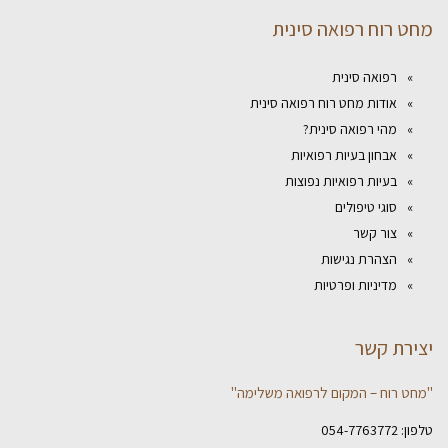
מחט רוח רפואה סינית
רפואה סינית
אודות מחט רוח רפואה סינית
מהי רפואה סינית?
אבחון בעיות רפואיות
בעיות רפואיות נפוצות
סוגי טיפולים
צור קשר
הצהרת נגישות
מדיניות ופרטיות
יצירת קשר
"מחט רוח – המקום לרפואה משלימה"
טלפון:
054-7763772