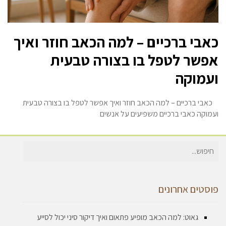
כאבי ברכיים – למה הכאב חוזר ואיך
אפשר לטפל בו בצורה טבעית
ועמוקה
כאבי ברכיים – למה הכאב חוזר ואיך אפשר לטפל בו בצורה טבעית
ועמוקה כאבי ברכיים משפיעים על אנשים
חיפוש
עבור:
פוסטים אחרונים
גאוט: למה הכאב מופיע פתאום ואיך דיקור סיני יכול לסייע