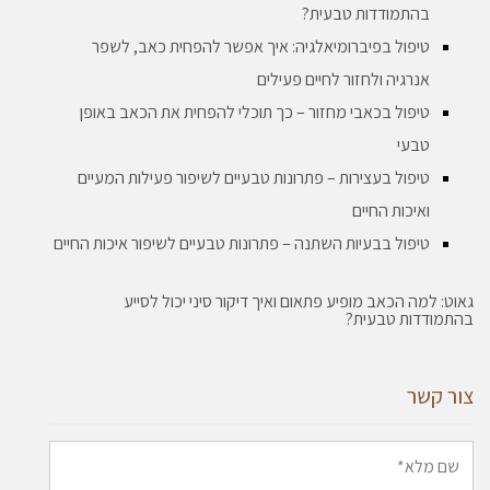
בהתמודדות טבעית?
טיפול בפיברומיאלגיה: איך אפשר להפחית כאב, לשפר
אנרגיה ולחזור לחיים פעילים
טיפול בכאבי מחזור – כך תוכלי להפחית את הכאב באופן
טבעי
טיפול בעצירות – פתרונות טבעיים לשיפור פעילות המעיים
ואיכות החיים
טיפול בבעיות השתנה – פתרונות טבעיים לשיפור איכות החיים
גאוט: למה הכאב מופיע פתאום ואיך דיקור סיני יכול לסייע
בהתמודדות טבעית?
צור קשר