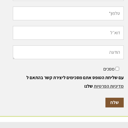
מסכים
עם שליחת הטופס אתם מסכימים ליצירת קשר בהתאם ל
מדיניות הפרטיות
שלנו