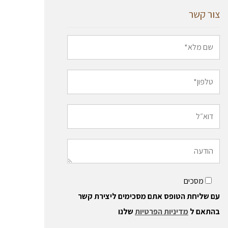
צור קשר
מסכים
עם שליחת הטופס אתם מסכימים ליצירת קשר
בהתאם ל
מדיניות הפרטיות
שלנו