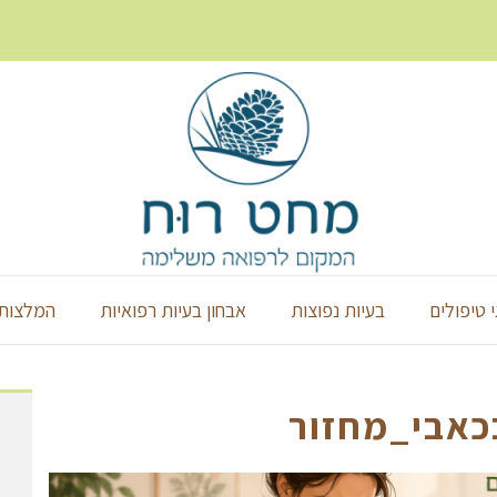
י טיפולים
בעיות נפוצות
אבחון בעיות רפואיות
המלצות 
כאבי_מחזור