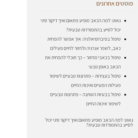
פוסטים אחרונים
גאוט: למה הכאב מופיע פתאום ואיך דיקור סיני
יכול לסייע בהתמודדות טבעית?
טיפול בפיברומיאלגיה: איך אפשר להפחית
כאב, לשפר אנרגיה ולחזור לחיים פעילים
טיפול בכאבי מחזור – כך תוכלי להפחית את
הכאב באופן טבעי
טיפול בעצירות – פתרונות טבעיים לשיפור
פעילות המעיים ואיכות החיים
טיפול בבעיות השתנה – פתרונות טבעיים
לשיפור איכות החיים
גאוט: למה הכאב מופיע פתאום ואיך דיקור סיני יכול
לסייע בהתמודדות טבעית?