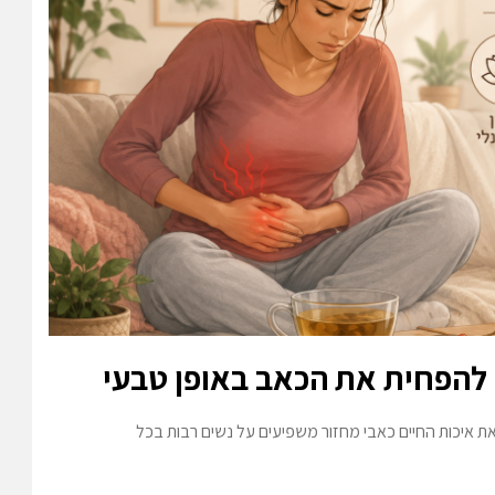
י להפחית את הכאב באופן טבעי
את איכות החיים כאבי מחזור משפיעים על נשים רבות בכל