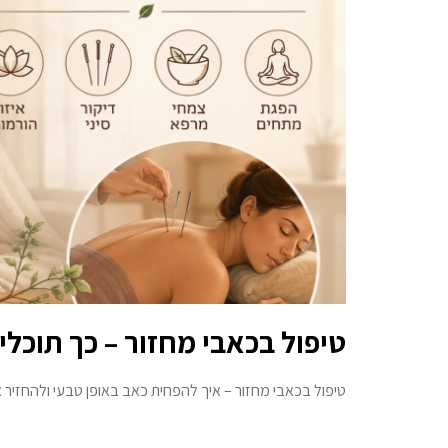
טיפול בכאבי מחזור – כך תוכל
טיפול בכאבי מחזור – איך להפחית כאב באופן טבעי ולהחזיר 