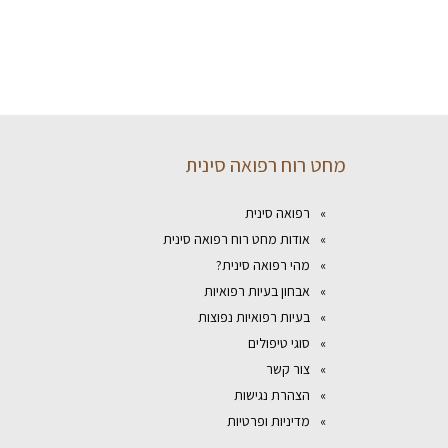
מחט רוח רפואה סינית
רפואה סינית
אודות מחט רוח רפואה סינית
מהי רפואה סינית?
אבחון בעיות רפואיות
בעיות רפואיות נפוצות
סוגי טיפולים
צור קשר
הצהרת נגישות
מדיניות ופרטיות