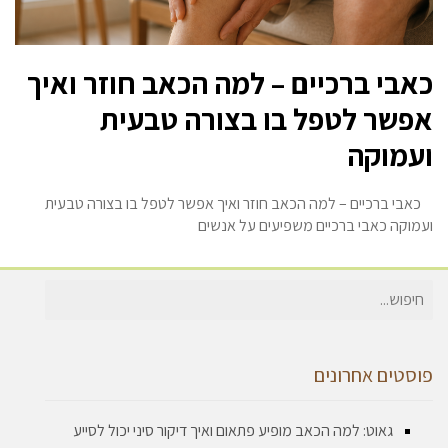
כאבי ברכיים – למה הכאב חוזר ואיך
אפשר לטפל בו בצורה טבעית
ועמוקה
כאבי ברכיים – למה הכאב חוזר ואיך אפשר לטפל בו בצורה טבעית
ועמוקה כאבי ברכיים משפיעים על אנשים
חיפוש
עבור:
פוסטים אחרונים
גאוט: למה הכאב מופיע פתאום ואיך דיקור סיני יכול לסייע