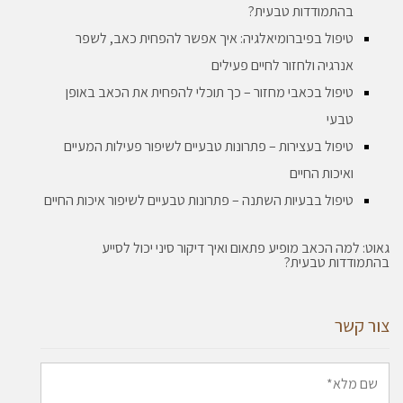
בהתמודדות טבעית?
טיפול בפיברומיאלגיה: איך אפשר להפחית כאב, לשפר
אנרגיה ולחזור לחיים פעילים
טיפול בכאבי מחזור – כך תוכלי להפחית את הכאב באופן
טבעי
טיפול בעצירות – פתרונות טבעיים לשיפור פעילות המעיים
ואיכות החיים
טיפול בבעיות השתנה – פתרונות טבעיים לשיפור איכות החיים
גאוט: למה הכאב מופיע פתאום ואיך דיקור סיני יכול לסייע
בהתמודדות טבעית?
צור קשר