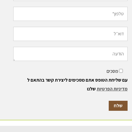
מסכים
עם שליחת הטופס אתם מסכימים ליצירת קשר בהתאם ל
מדיניות הפרטיות
שלנו