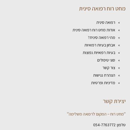
מחט רוח רפואה סינית
רפואה סינית
אודות מחט רוח רפואה סינית
מהי רפואה סינית?
אבחון בעיות רפואיות
בעיות רפואיות נפוצות
סוגי טיפולים
צור קשר
הצהרת נגישות
מדיניות ופרטיות
יצירת קשר
"מחט רוח – המקום לרפואה משלימה"
טלפון:
054-7763772