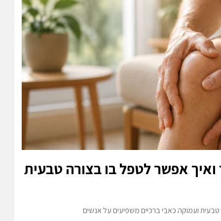
 ואיך אפשר לטפל בו בצורה טבעית
טבעית ועמוקה כאבי ברכיים משפיעים על אנשים