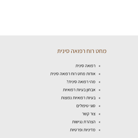
מחט רוח רפואה סינית
רפואה סינית
אודות מחט רוח רפואה סינית
מהי רפואה סינית?
אבחון בעיות רפואיות
בעיות רפואיות נפוצות
סוגי טיפולים
צור קשר
הצהרת נגישות
מדיניות ופרטיות