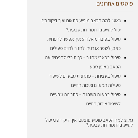
פוסטים אחרונים
גאוט: למה הכאב מופיע פתאום ואיך דיקור סיני
יכול לסייע בהתמודדות טבעית?
טיפול בפיברומיאלגיה: איך אפשר להפחית
כאב, לשפר אנרגיה ולחזור לחיים פעילים
טיפול בכאבי מחזור – כך תוכלי להפחית את
הכאב באופן טבעי
טיפול בעצירות – פתרונות טבעיים לשיפור
פעילות המעיים ואיכות החיים
טיפול בבעיות השתנה – פתרונות טבעיים
לשיפור איכות החיים
גאוט: למה הכאב מופיע פתאום ואיך דיקור סיני יכול
לסייע בהתמודדות טבעית?