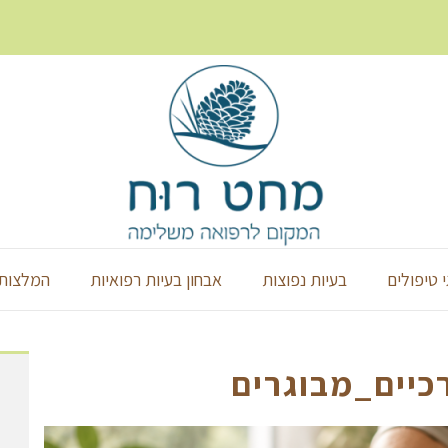
י טיפולים
בעיות נפוצות
אבחון בעיות רפואיות
המלצות 
כיים_מבוגרים