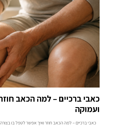
כאבי ברכיים – למה הכאב חוזר
ועמוקה
כאבי ברכיים – למה הכאב חוזר ואיך אפשר לטפל בו בצורה 