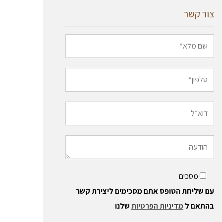
צור קשר
מסכים
עם שליחת הטופס אתם מסכימים ליצירת קשר
בהתאם ל
מדיניות הפרטיות
שלנו