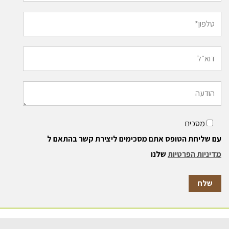
מסכים
עם שליחת הטופס אתם מסכימים ליצירת קשר בהתאם ל
מדיניות הפרטיות
שלנו