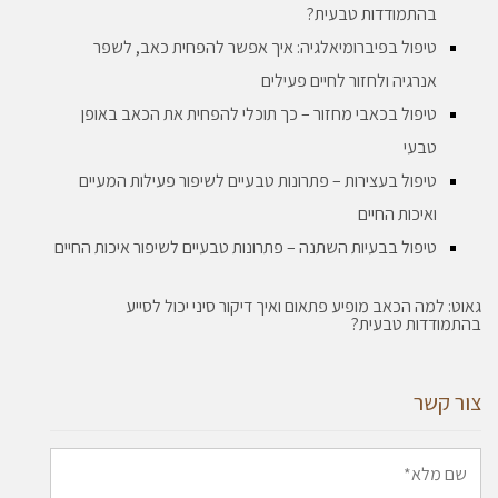
בהתמודדות טבעית?
טיפול בפיברומיאלגיה: איך אפשר להפחית כאב, לשפר
אנרגיה ולחזור לחיים פעילים
טיפול בכאבי מחזור – כך תוכלי להפחית את הכאב באופן
טבעי
טיפול בעצירות – פתרונות טבעיים לשיפור פעילות המעיים
ואיכות החיים
טיפול בבעיות השתנה – פתרונות טבעיים לשיפור איכות החיים
גאוט: למה הכאב מופיע פתאום ואיך דיקור סיני יכול לסייע
בהתמודדות טבעית?
צור קשר