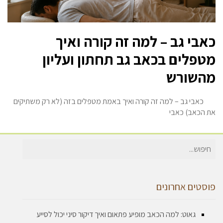
כאבי גב – למה זה קורה ואיך
מטפלים בכאב גב תחתון ועליון
מהשורש
כאבי גב – למה זה קורה ואיך באמת מטפלים בזה (לא רק משתיקים
את הכאב) כאבי
חיפוש
עבור:
פוסטים אחרונים
גאוט: למה הכאב מופיע פתאום ואיך דיקור סיני יכול לסייע