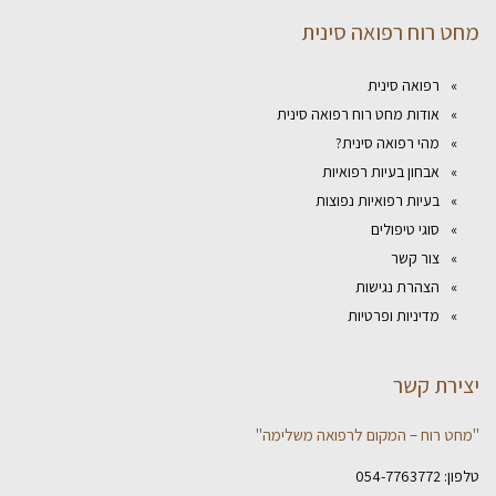
מחט רוח רפואה סינית
רפואה סינית
אודות מחט רוח רפואה סינית
מהי רפואה סינית?
אבחון בעיות רפואיות
בעיות רפואיות נפוצות
סוגי טיפולים
צור קשר
הצהרת נגישות
מדיניות ופרטיות
יצירת קשר
"מחט רוח – המקום לרפואה משלימה"
טלפון:
054-7763772