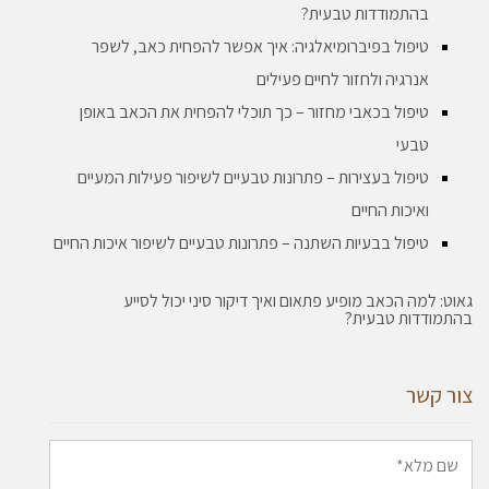
בהתמודדות טבעית?
טיפול בפיברומיאלגיה: איך אפשר להפחית כאב, לשפר
אנרגיה ולחזור לחיים פעילים
טיפול בכאבי מחזור – כך תוכלי להפחית את הכאב באופן
טבעי
טיפול בעצירות – פתרונות טבעיים לשיפור פעילות המעיים
ואיכות החיים
טיפול בבעיות השתנה – פתרונות טבעיים לשיפור איכות החיים
אוט: למה הכאב מופיע פתאום ואיך דיקור סיני יכול לסייע
התמודדות טבעית?
ור קשר