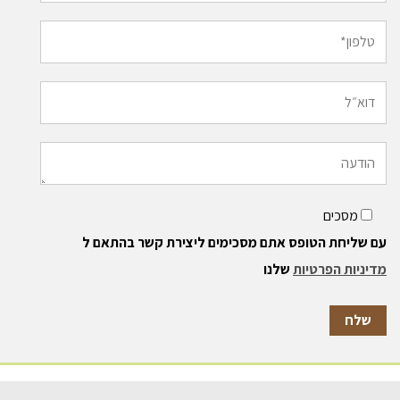
מסכים
ם שליחת הטופס אתם מסכימים ליצירת קשר בהתאם ל
דיניות הפרטיות
שלנו