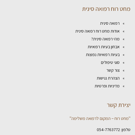
חט רוח רפואה סינית
רפואה סינית
אודות מחט רוח רפואה סינית
מהי רפואה סינית?
אבחון בעיות רפואיות
בעיות רפואיות נפוצות
סוגי טיפולים
צור קשר
הצהרת נגישות
מדיניות ופרטיות
צירת קשר
מחט רוח – המקום לרפואה משלימה"
לפון:
054-7763772