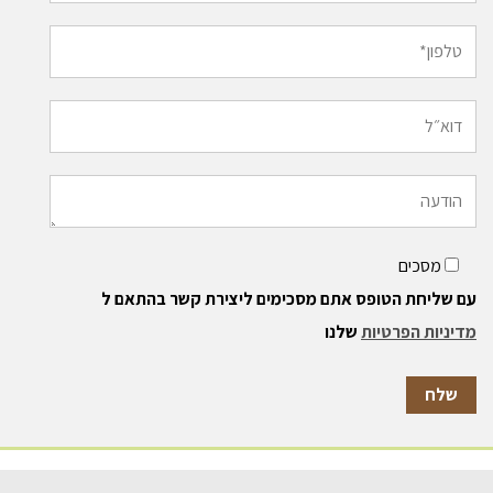
מסכים
עם שליחת הטופס אתם מסכימים ליצירת קשר בהתאם ל
מדיניות הפרטיות
שלנו