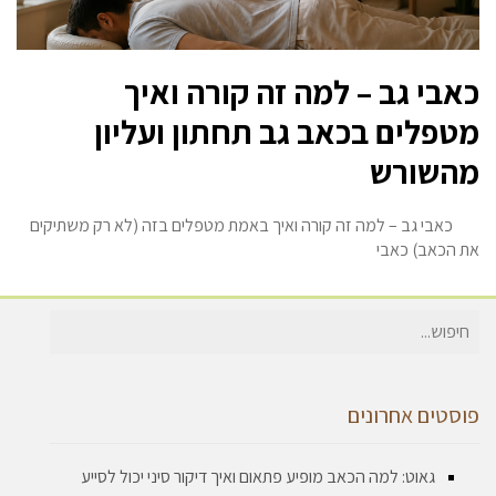
כאבי גב – למה זה קורה ואיך
מטפלים בכאב גב תחתון ועליון
מהשורש
כאבי גב – למה זה קורה ואיך באמת מטפלים בזה (לא רק משתיקים
את הכאב) כאבי
חיפוש
עבור:
פוסטים אחרונים
גאוט: למה הכאב מופיע פתאום ואיך דיקור סיני יכול לסייע