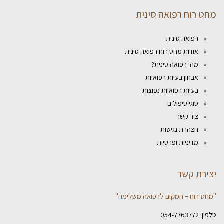
מחט רוח רפואה סינית
רפואה סינית
אודות מחט רוח רפואה סינית
מהי רפואה סינית?
אבחון בעיות רפואיות
בעיות רפואיות נפוצות
סוגי טיפולים
צור קשר
הצהרת נגישות
מדיניות ופרטיות
יצירת קשר
"מחט רוח – המקום לרפואה משלימה"
טלפון:
054-7763772