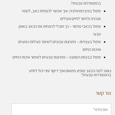
בהתמודדות טבעית?
טיפול בפיברומיאלגיה: איך אפשר להפחית כאב, לשפר
אנרגיה ולחזור לחיים פעילים
טיפול בכאבי מחזור – כך תוכלי להפחית את הכאב באופן
טבעי
טיפול בעצירות – פתרונות טבעיים לשיפור פעילות המעיים
ואיכות החיים
טיפול בבעיות השתנה – פתרונות טבעיים לשיפור איכות החיים
גאוט: למה הכאב מופיע פתאום ואיך דיקור סיני יכול לסייע
בהתמודדות טבעית?
צור קשר