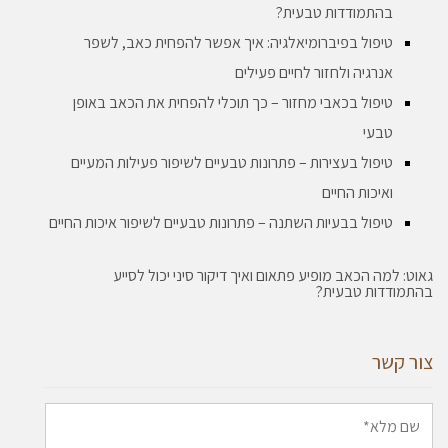
בהתמודדות טבעית?
טיפול בפיברומיאלגיה: איך אפשר להפחית כאב, לשפר
אנרגיה ולחזור לחיים פעילים
טיפול בכאבי מחזור – כך תוכלי להפחית את הכאב באופן
טבעי
טיפול בעצירות – פתרונות טבעיים לשיפור פעילות המעיים
ואיכות החיים
טיפול בבעיות השתנה – פתרונות טבעיים לשיפור איכות החיים
גאוט: למה הכאב מופיע פתאום ואיך דיקור סיני יכול לסייע
בהתמודדות טבעית?
צור קשר