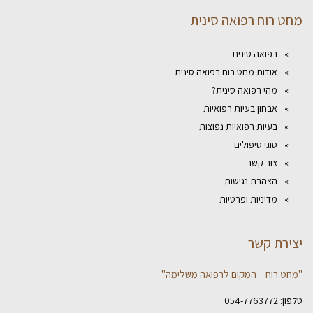
מחט רוח רפואה סינית
רפואה סינית
אודות מחט רוח רפואה סינית
מהי רפואה סינית?
אבחון בעיות רפואיות
בעיות רפואיות נפוצות
סוגי טיפולים
צור קשר
הצהרת נגישות
מדיניות ופרטיות
יצירת קשר
"מחט רוח – המקום לרפואה משלימה"
טלפון:
054-7763772