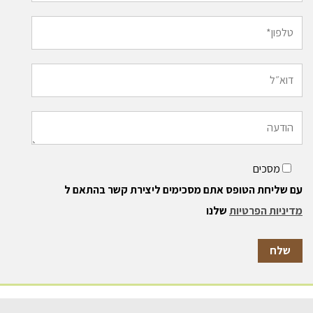
מסכים
עם שליחת הטופס אתם מסכימים ליצירת קשר בהתאם ל
מדיניות הפרטיות
שלנו