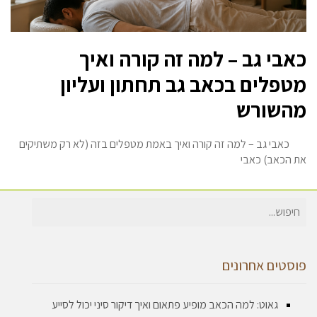
כאבי גב – למה זה קורה ואיך
מטפלים בכאב גב תחתון ועליון
מהשורש
כאבי גב – למה זה קורה ואיך באמת מטפלים בזה (לא רק משתיקים
את הכאב) כאבי
חיפוש
עבור:
פוסטים אחרונים
גאוט: למה הכאב מופיע פתאום ואיך דיקור סיני יכול לסייע