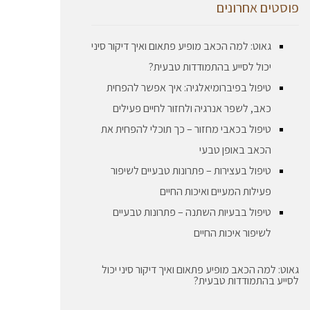
פוסטים אחרונים
גאוט: למה הכאב מופיע פתאום ואיך דיקור סיני
יכול לסייע בהתמודדות טבעית?
טיפול בפיברומיאלגיה: איך אפשר להפחית
כאב, לשפר אנרגיה ולחזור לחיים פעילים
טיפול בכאבי מחזור – כך תוכלי להפחית את
הכאב באופן טבעי
טיפול בעצירות – פתרונות טבעיים לשיפור
פעילות המעיים ואיכות החיים
טיפול בבעיות השתנה – פתרונות טבעיים
לשיפור איכות החיים
גאוט: למה הכאב מופיע פתאום ואיך דיקור סיני יכול
לסייע בהתמודדות טבעית?