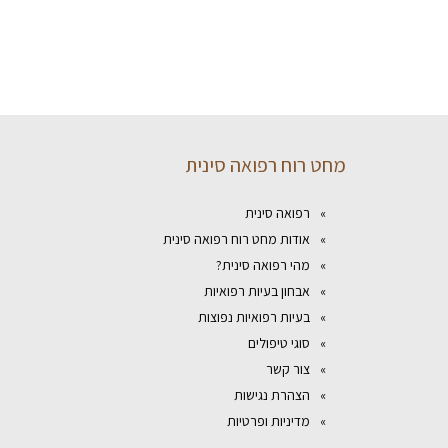
מחט רוח רפואה סינית
רפואה סינית
אודות מחט רוח רפואה סינית
מהי רפואה סינית?
אבחון בעיות רפואיות
בעיות רפואיות נפוצות
סוגי טיפולים
צור קשר
הצהרת נגישות
מדיניות ופרטיות