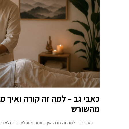
כאבי גב – למה זה קורה ואיך מ
מהשורש
כאבי גב – למה זה קורה ואיך באמת מטפלים בזה (לא רק