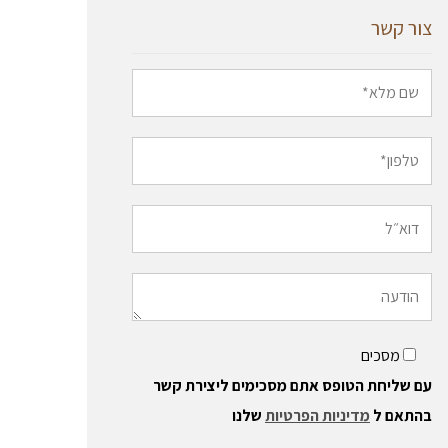
צור קשר
מסכים
עם שליחת הטופס אתם מסכימים ליצירת קשר
בהתאם ל
מדיניות הפרטיות
שלנו