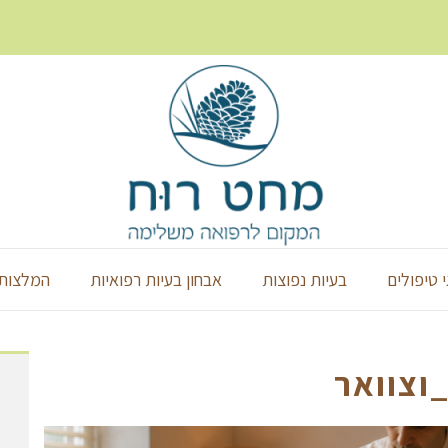
י טיפולים
בעיות נפוצות
אבחון בעיות רפואיות
המלצות 
וצוואר