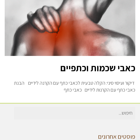
כאבי שכמות וכתפיים
דיקור ועיסוי סיני: הקלה טבעית לכאבי כתף עם הקרנה לידיים הבנת
כאבי כתף עם הקרנות לידיים כאבי כתף
חיפוש
עבור:
פוסטים אחרונים