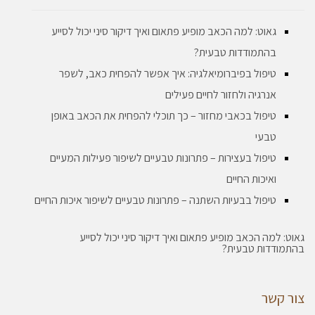
גאוט: למה הכאב מופיע פתאום ואיך דיקור סיני יכול לסייע
בהתמודדות טבעית?
טיפול בפיברומיאלגיה: איך אפשר להפחית כאב, לשפר
אנרגיה ולחזור לחיים פעילים
טיפול בכאבי מחזור – כך תוכלי להפחית את הכאב באופן
טבעי
טיפול בעצירות – פתרונות טבעיים לשיפור פעילות המעיים
ואיכות החיים
טיפול בבעיות השתנה – פתרונות טבעיים לשיפור איכות החיים
גאוט: למה הכאב מופיע פתאום ואיך דיקור סיני יכול לסייע
בהתמודדות טבעית?
צור קשר