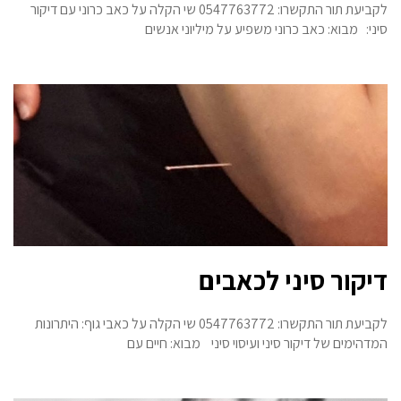
לקביעת תור התקשרו: 0547763772 שי הקלה על כאב כרוני עם דיקור
סיני: מבוא: כאב כרוני משפיע על מיליוני אנשים
דיקור סיני לכאבים
לקביעת תור התקשרו: 0547763772 שי הקלה על כאבי גוף: היתרונות
המדהימים של דיקור סיני ועיסוי סיני מבוא: חיים עם