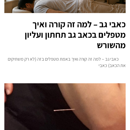
כאבי גב – למה זה קורה ואיך
מטפלים בכאב גב תחתון ועליון
מהשורש
כאבי גב – למה זה קורה ואיך באמת מטפלים בזה (לא רק משתיקים
את הכאב) כאבי