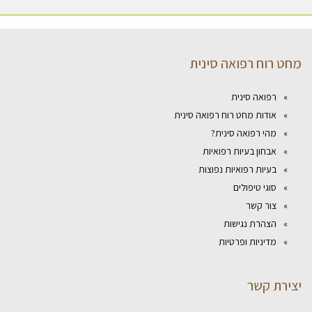
מחט רוח רפואה סינית
רפואה סינית
אודות מחט רוח רפואה סינית
מהי רפואה סינית?
אבחון בעיות רפואיות
בעיות רפואיות נפוצות
סוגי טיפולים
צור קשר
הצהרת נגישות
מדיניות ופרטיות
יצירת קשר