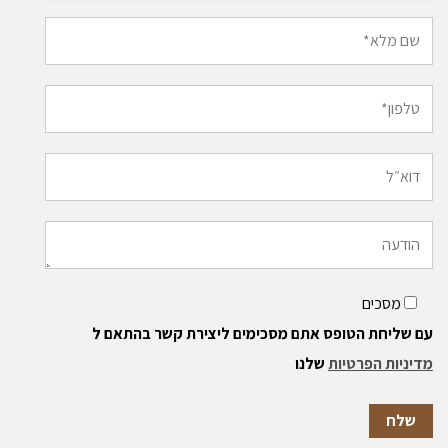
מסכים
עם שליחת הטופס אתם מסכימים ליצירת קשר בהתאם ל
מדיניות הפרטיות
שלנו