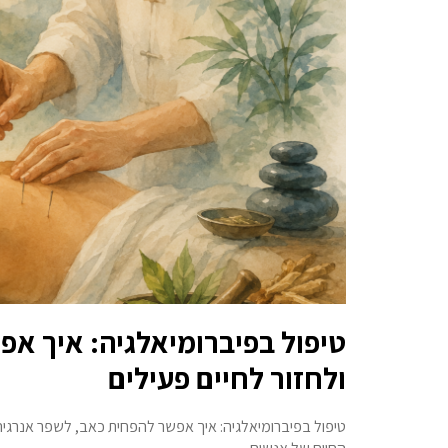
טיפול בפיברומיאלגיה: איך אפ
ולחזור לחיים פעילים
טיפול בפיברומיאלגיה: איך אפשר להפחית כאב, לשפר אנרגיה 