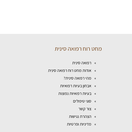
מחט רוח רפואה סינית
רפואה סינית
אודות מחט רוח רפואה סינית
מהי רפואה סינית?
אבחון בעיות רפואיות
בעיות רפואיות נפוצות
סוגי טיפולים
צור קשר
הצהרת נגישות
מדיניות ופרטיות