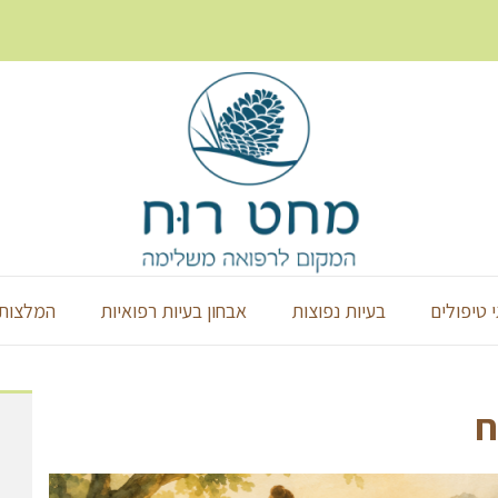
י טיפולים
בעיות נפוצות
אבחון בעיות רפואיות
המלצות 
ח