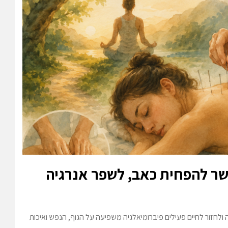
שר להפחית כאב, לשפר אנרגיה
ולחזור לחיים פעילים פיברומיאלגיה משפיעה על הגוף, הנפש ואיכות