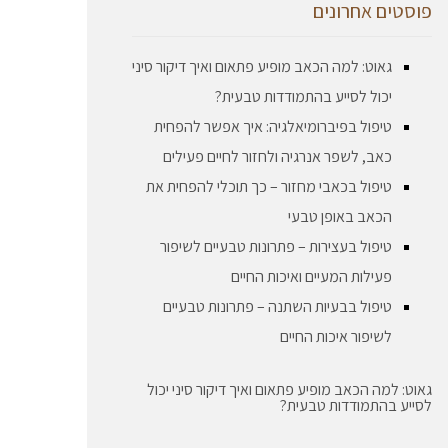
פוסטים אחרונים
גאוט: למה הכאב מופיע פתאום ואיך דיקור סיני
יכול לסייע בהתמודדות טבעית?
טיפול בפיברומיאלגיה: איך אפשר להפחית
כאב, לשפר אנרגיה ולחזור לחיים פעילים
טיפול בכאבי מחזור – כך תוכלי להפחית את
הכאב באופן טבעי
טיפול בעצירות – פתרונות טבעיים לשיפור
פעילות המעיים ואיכות החיים
טיפול בבעיות השתנה – פתרונות טבעיים
לשיפור איכות החיים
גאוט: למה הכאב מופיע פתאום ואיך דיקור סיני יכול
לסייע בהתמודדות טבעית?