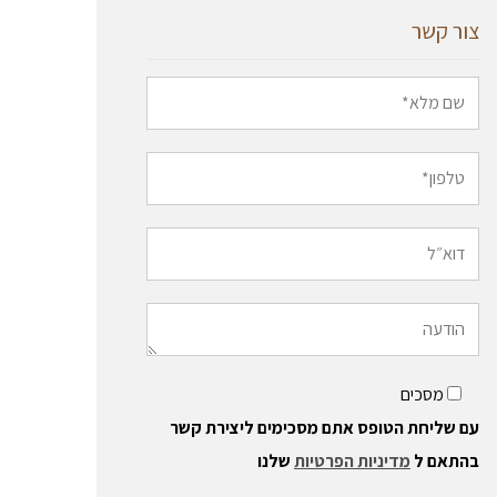
צור קשר
מסכים
עם שליחת הטופס אתם מסכימים ליצירת קשר
בהתאם ל
מדיניות הפרטיות
שלנו