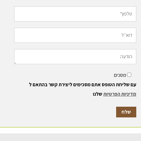
מסכים
עם שליחת הטופס אתם מסכימים ליצירת קשר בהתאם ל
מדיניות הפרטיות
שלנו