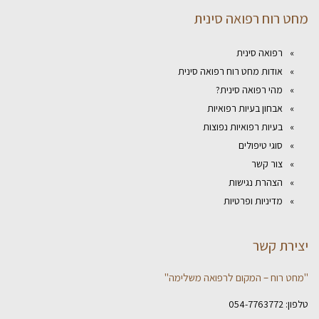
מחט רוח רפואה סינית
רפואה סינית
אודות מחט רוח רפואה סינית
מהי רפואה סינית?
אבחון בעיות רפואיות
בעיות רפואיות נפוצות
סוגי טיפולים
צור קשר
הצהרת נגישות
מדיניות ופרטיות
יצירת קשר
"מחט רוח – המקום לרפואה משלימה"
טלפון:
054-7763772