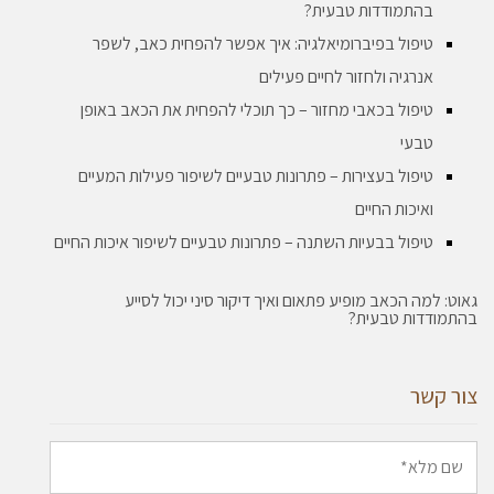
בהתמודדות טבעית?
טיפול בפיברומיאלגיה: איך אפשר להפחית כאב, לשפר
אנרגיה ולחזור לחיים פעילים
טיפול בכאבי מחזור – כך תוכלי להפחית את הכאב באופן
טבעי
טיפול בעצירות – פתרונות טבעיים לשיפור פעילות המעיים
ואיכות החיים
טיפול בבעיות השתנה – פתרונות טבעיים לשיפור איכות החיים
גאוט: למה הכאב מופיע פתאום ואיך דיקור סיני יכול לסייע
בהתמודדות טבעית?
צור קשר