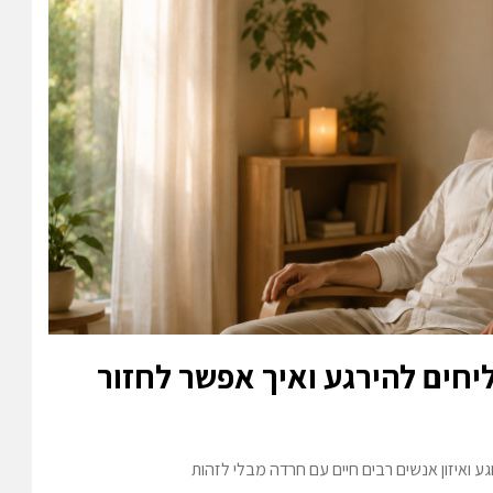
יחים להירגע ואיך אפשר לחזור
ע ואיזון אנשים רבים חיים עם חרדה מבלי לזהות