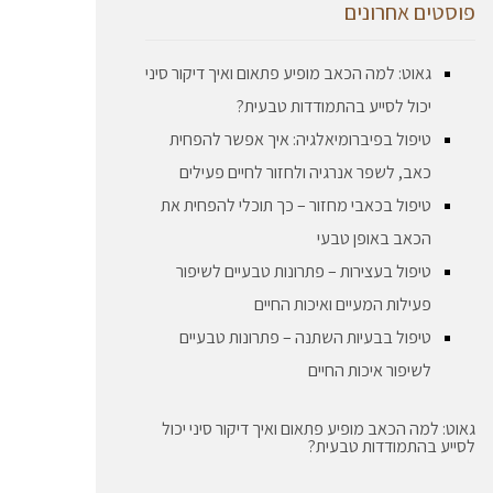
פוסטים אחרונים
גאוט: למה הכאב מופיע פתאום ואיך דיקור סיני
יכול לסייע בהתמודדות טבעית?
טיפול בפיברומיאלגיה: איך אפשר להפחית
כאב, לשפר אנרגיה ולחזור לחיים פעילים
טיפול בכאבי מחזור – כך תוכלי להפחית את
הכאב באופן טבעי
טיפול בעצירות – פתרונות טבעיים לשיפור
פעילות המעיים ואיכות החיים
טיפול בבעיות השתנה – פתרונות טבעיים
לשיפור איכות החיים
גאוט: למה הכאב מופיע פתאום ואיך דיקור סיני יכול
לסייע בהתמודדות טבעית?