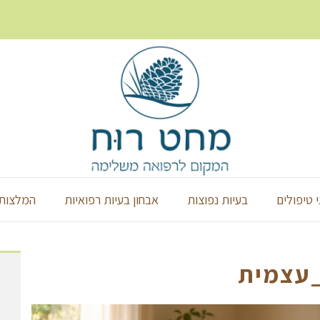
י טיפולים
בעיות נפוצות
אבחון בעיות רפואיות
המלצות 
עצמית