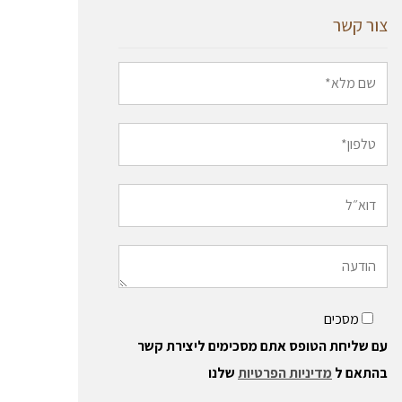
צור קשר
מסכים
עם שליחת הטופס אתם מסכימים ליצירת קשר
בהתאם ל
מדיניות הפרטיות
שלנו