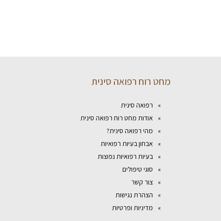
מחט רוח רפואה סינית
רפואה סינית
אודות מחט רוח רפואה סינית
מהי רפואה סינית?
אבחון בעיות רפואיות
בעיות רפואיות נפוצות
סוגי טיפולים
צור קשר
הצהרת נגישות
מדיניות ופרטיות