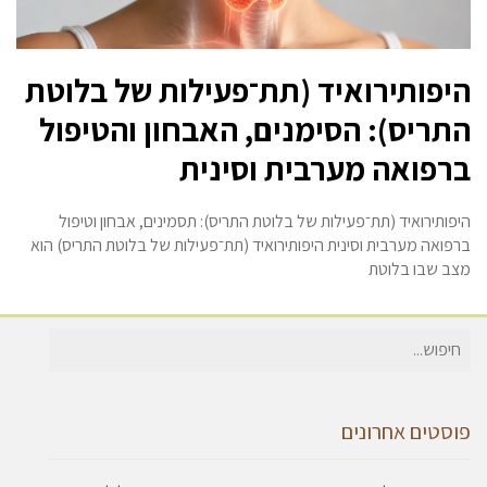
היפותירואיד (תת־פעילות של בלוטת
התריס): הסימנים, האבחון והטיפול
ברפואה מערבית וסינית
היפותירואיד (תת־פעילות של בלוטת התריס): תסמינים, אבחון וטיפול
ברפואה מערבית וסינית היפותירואיד (תת־פעילות של בלוטת התריס) הוא
מצב שבו בלוטת
חיפוש
עבור:
פוסטים אחרונים