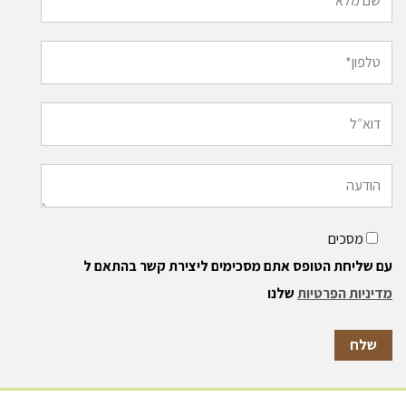
מסכים
עם שליחת הטופס אתם מסכימים ליצירת קשר בהתאם ל
מדיניות הפרטיות
שלנו