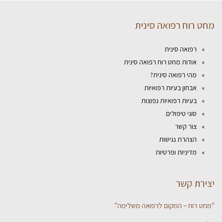
מחט רוח רפואה סינית
רפואה סינית
אודות מחט רוח רפואה סינית
מהי רפואה סינית?
אבחון בעיות רפואיות
בעיות רפואיות נפוצות
סוגי טיפולים
צור קשר
הצהרת נגישות
מדיניות ופרטיות
יצירת קשר
"מחט רוח – המקום לרפואה משלימה"