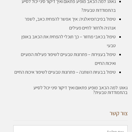
גאוט: למה הכאב מופיע פתאום ואיך דיקור סיני יכול לסייע
בהתמודדות טבעית?
טיפול בפיברומיאלגיה: איך אפשר להפחית כאב, לשפר
אנרגיה ולחזור לחיים פעילים
טיפול בכאבי מחזור – כך תוכלי להפחית את הכאב באופן
טבעי
טיפול בעצירות – פתרונות טבעיים לשיפור פעילות המעיים
ואיכות החיים
טיפול בבעיות השתנה – פתרונות טבעיים לשיפור איכות החיים
גאוט: למה הכאב מופיע פתאום ואיך דיקור סיני יכול לסייע
בהתמודדות טבעית?
צור קשר