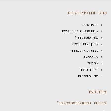
מחט רוח רפואה סינית
רפואה סינית
אודות מחט רוח רפואה סינית
מהי רפואה סינית?
אבחון בעיות רפואיות
בעיות רפואיות נפוצות
סוגי טיפולים
צור קשר
הצהרת נגישות
מדיניות ופרטיות
יצירת קשר
"מחט רוח – המקום לרפואה משלימה"