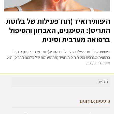
היפותירואיד (תת־פעילות של בלוטת
התריס): הסימנים, האבחון והטיפול
ברפואה מערבית וסינית
היפותירואיד (תת־פעילות של בלוטת התריס): תסמינים, אבחון וטיפול
ברפואה מערבית וסינית היפותירואיד (תת־פעילות של בלוטת התריס) הוא
מצב שבו בלוטת
חיפוש
עבור:
פוסטים אחרונים