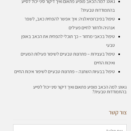
גאוט: למה הכאב מופיע פתאום ואיך דיקור סיני יכול לסייע
בהתמודדות טבעית?
טיפול בפיברומיאלגיה: איך אפשר להפחית כאב, לשפר
אנרגיה ולחזור לחיים פעילים
טיפול בכאבי מחזור – כך תוכלי להפחית את הכאב באופן
טבעי
טיפול בעצירות – פתרונות טבעיים לשיפור פעילות המעיים
ואיכות החיים
טיפול בבעיות השתנה – פתרונות טבעיים לשיפור איכות החיים
גאוט: למה הכאב מופיע פתאום ואיך דיקור סיני יכול לסייע
בהתמודדות טבעית?
צור קשר