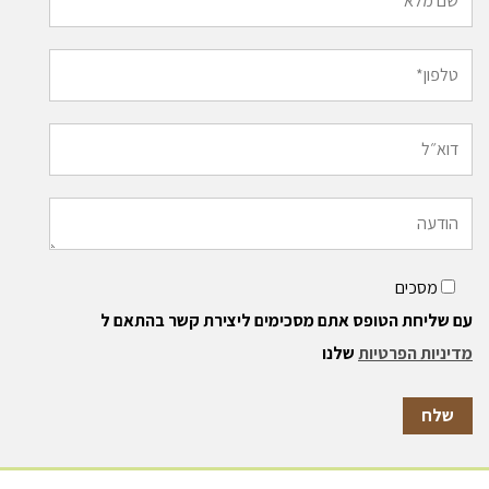
מסכים
עם שליחת הטופס אתם מסכימים ליצירת קשר בהתאם ל
מדיניות הפרטיות
שלנו