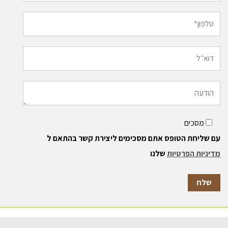
מסכים
עם שליחת הטופס אתם מסכימים ליצירת קשר בהתאם ל
מדיניות הפרטיות
שלנו