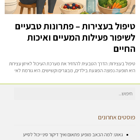
טיפול בעצירות – פתרונות טבעיים
לשיפור פעילות המעיים ואיכות
החיים
טיפול בעצירות: הדרך הטבעית להחזיר את מערכת העיכול לאיזון עצירות
היא תופעה נפוצה הפוגעת בילדים, מבוגרים וקשישים. היא גורמת לאי
חיפוש
עבור:
פוסטים אחרונים
גאוט: למה הכאב מופיע פתאום ואיך דיקור סיני יכול לסייע