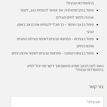
בהתמודדות טבעית?
טיפול בפיברומיאלגיה: איך אפשר להפחית כאב, לשפר
אנרגיה ולחזור לחיים פעילים
טיפול בכאבי מחזור – כך תוכלי להפחית את הכאב באופן
טבעי
טיפול בעצירות – פתרונות טבעיים לשיפור פעילות המעיים
ואיכות החיים
טיפול בבעיות השתנה – פתרונות טבעיים לשיפור איכות החיים
גאוט: למה הכאב מופיע פתאום ואיך דיקור סיני יכול לסייע
בהתמודדות טבעית?
צור קשר