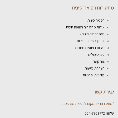
מחט רוח רפואה סינית
רפואה סינית
אודות מחט רוח רפואה סינית
מהי רפואה סינית?
אבחון בעיות רפואיות
בעיות רפואיות נפוצות
סוגי טיפולים
צור קשר
הצהרת נגישות
מדיניות ופרטיות
יצירת קשר
"מחט רוח – המקום לרפואה משלימה"
טלפון:
054-7763772