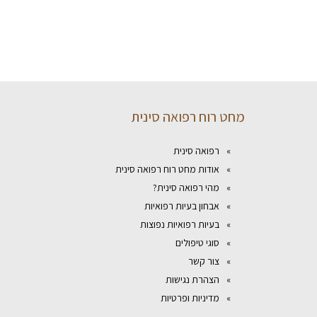
מחט רוח רפואה סינית
רפואה סינית
אודות מחט רוח רפואה סינית
מהי רפואה סינית?
אבחון בעיות רפואיות
בעיות רפואיות נפוצות
סוגי טיפולים
צור קשר
הצהרת נגישות
מדיניות ופרטיות