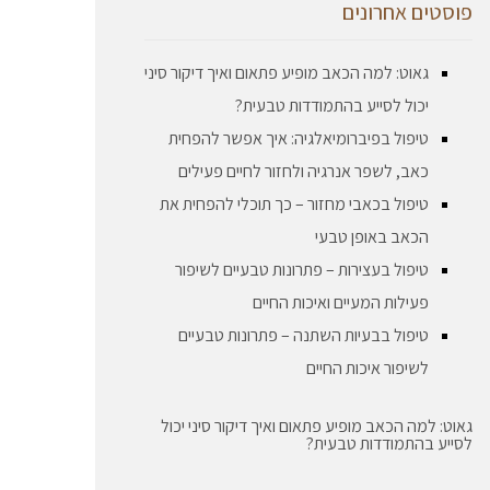
פוסטים אחרונים
גאוט: למה הכאב מופיע פתאום ואיך דיקור סיני
יכול לסייע בהתמודדות טבעית?
טיפול בפיברומיאלגיה: איך אפשר להפחית
כאב, לשפר אנרגיה ולחזור לחיים פעילים
טיפול בכאבי מחזור – כך תוכלי להפחית את
הכאב באופן טבעי
טיפול בעצירות – פתרונות טבעיים לשיפור
פעילות המעיים ואיכות החיים
טיפול בבעיות השתנה – פתרונות טבעיים
לשיפור איכות החיים
גאוט: למה הכאב מופיע פתאום ואיך דיקור סיני יכול
לסייע בהתמודדות טבעית?