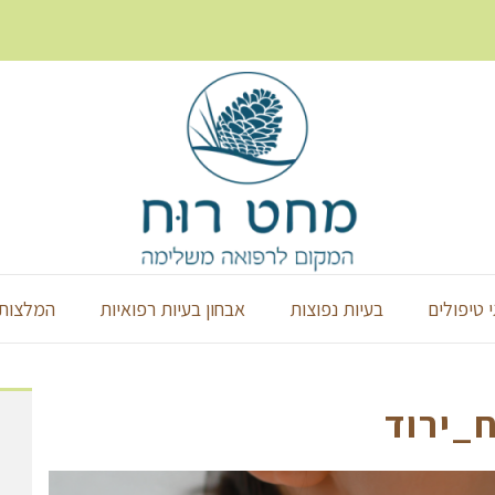
י טיפולים
בעיות נפוצות
אבחון בעיות רפואיות
המלצות 
_ירוד