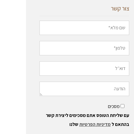
צור קשר
מסכים
עם שליחת הטופס אתם מסכימים ליצירת קשר
בהתאם ל
מדיניות הפרטיות
שלנו