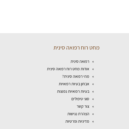
מחט רוח רפואה סינית
רפואה סינית
אודות מחט רוח רפואה סינית
מהי רפואה סינית?
אבחון בעיות רפואיות
בעיות רפואיות נפוצות
סוגי טיפולים
צור קשר
הצהרת נגישות
מדיניות ופרטיות