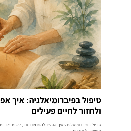
טיפול בפיברומיאלגיה: איך אפ
ולחזור לחיים פעילים
טיפול בפיברומיאלגיה: איך אפשר להפחית כאב, לשפר אנרגיה 