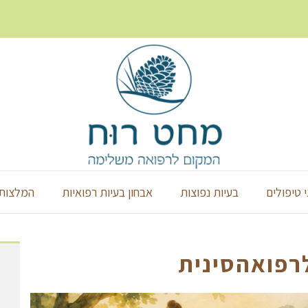
י טיפולים
בעיות נפוצות
אבחון בעיות רפואיות
המלצות 
פואהסינית