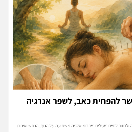
שר להפחית כאב, לשפר אנרגיה
ולחזור לחיים פעילים פיברומיאלגיה משפיעה על הגוף, הנפש ואיכות