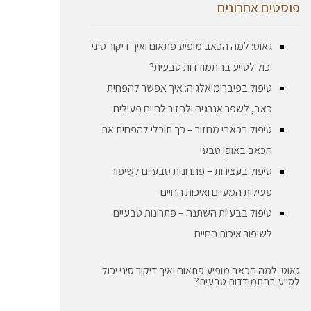
פוסטים אחרונים
גאוט: למה הכאב מופיע פתאום ואיך דיקור סיני
יכול לסייע בהתמודדות טבעית?
טיפול בפיברומיאלגיה: איך אפשר להפחית
כאב, לשפר אנרגיה ולחזור לחיים פעילים
טיפול בכאבי מחזור – כך תוכלי להפחית את
הכאב באופן טבעי
טיפול בעצירות – פתרונות טבעיים לשיפור
פעילות המעיים ואיכות החיים
טיפול בבעיות השתנה – פתרונות טבעיים
לשיפור איכות החיים
גאוט: למה הכאב מופיע פתאום ואיך דיקור סיני יכול
לסייע בהתמודדות טבעית?