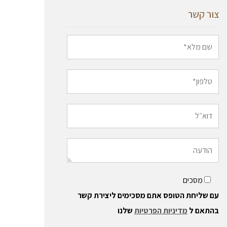
צור קשר
מסכים
עם שליחת הטופס אתם מסכימים ליצירת קשר
בהתאם ל
מדיניות הפרטיות
שלנו