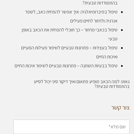
בהתמודדות טבעית?
טיפול בפיברומיאלגיה: איך אפשר להפחית כאב, לשפר
אנרגיה ולחזור לחיים פעילים
טיפול בכאבי מחזור – כך תוכלי להפחית את הכאב באופן
טבעי
טיפול בעצירות – פתרונות טבעיים לשיפור פעילות המעיים
ואיכות החיים
טיפול בבעיות השתנה – פתרונות טבעיים לשיפור איכות החיים
גאוט: למה הכאב מופיע פתאום ואיך דיקור סיני יכול לסייע
בהתמודדות טבעית?
צור קשר