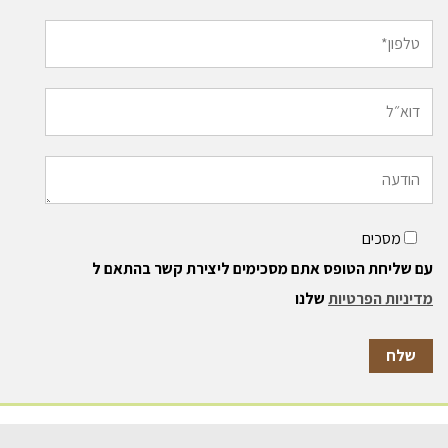
מסכים
עם שליחת הטופס אתם מסכימים ליצירת קשר בהתאם ל
מדיניות הפרטיות
שלנו