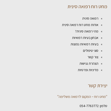
מחט רוח רפואה סינית
רפואה סינית
אודות מחט רוח רפואה סינית
מהי רפואה סינית?
אבחון בעיות רפואיות
בעיות רפואיות נפוצות
סוגי טיפולים
צור קשר
הצהרת נגישות
מדיניות ופרטיות
יצירת קשר
"מחט רוח – המקום לרפואה משלימה"
טלפון:
054-7763772