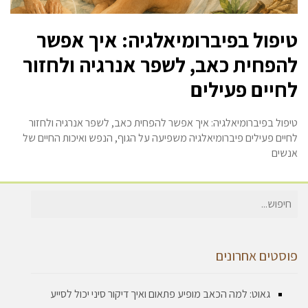
טיפול בפיברומיאלגיה: איך אפשר
להפחית כאב, לשפר אנרגיה ולחזור
לחיים פעילים
טיפול בפיברומיאלגיה: איך אפשר להפחית כאב, לשפר אנרגיה ולחזור
לחיים פעילים פיברומיאלגיה משפיעה על הגוף, הנפש ואיכות החיים של
אנשים
חיפוש
עבור:
פוסטים אחרונים
גאוט: למה הכאב מופיע פתאום ואיך דיקור סיני יכול לסייע