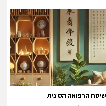
שיטת הרפואה הסינית