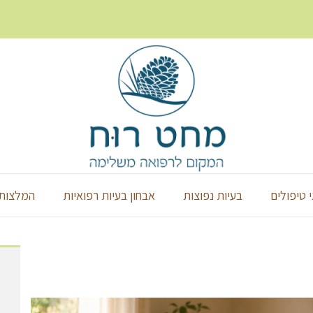
י טיפולים
בעיות נפוצות
אבחון בעיות רפואיות
המלצות 