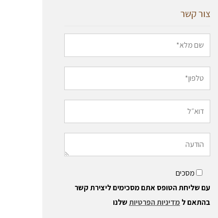
צור קשר
מסכים
עם שליחת הטופס אתם מסכימים ליצירת קשר
בהתאם ל
מדיניות הפרטיות
שלנו