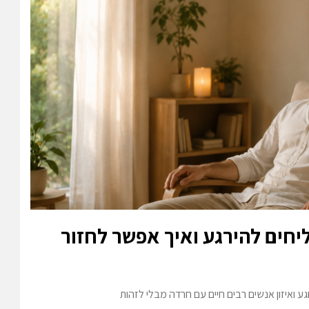
יחים להירגע ואיך אפשר לחזור
ע ואיזון אנשים רבים חיים עם חרדה מבלי לזהות