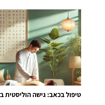
טיפול בכאב: גישה הוליסטית ב