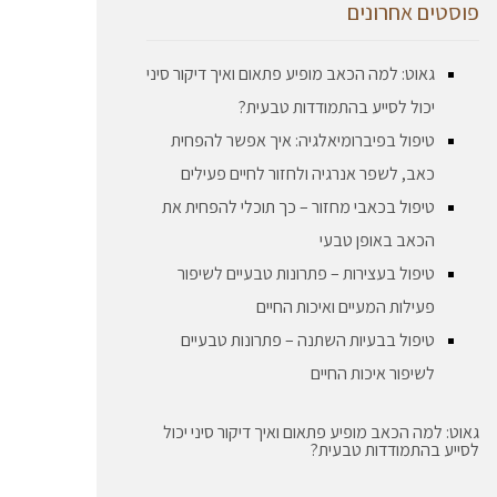
פוסטים אחרונים
גאוט: למה הכאב מופיע פתאום ואיך דיקור סיני
יכול לסייע בהתמודדות טבעית?
טיפול בפיברומיאלגיה: איך אפשר להפחית
כאב, לשפר אנרגיה ולחזור לחיים פעילים
טיפול בכאבי מחזור – כך תוכלי להפחית את
הכאב באופן טבעי
טיפול בעצירות – פתרונות טבעיים לשיפור
פעילות המעיים ואיכות החיים
טיפול בבעיות השתנה – פתרונות טבעיים
לשיפור איכות החיים
גאוט: למה הכאב מופיע פתאום ואיך דיקור סיני יכול
לסייע בהתמודדות טבעית?