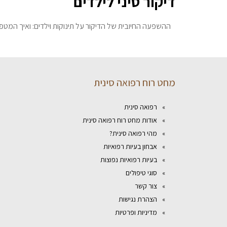
דיקור סיני לילדים
ההשפעה החיובית של הדיקור על תינוקות וילדים: ואיך המטפל
מחט רוח רפואה סינית
רפואה סינית
אודות מחט רוח רפואה סינית
מהי רפואה סינית?
אבחון בעיות רפואיות
בעיות רפואיות נפוצות
סוגי טיפולים
צור קשר
הצהרת נגישות
מדיניות ופרטיות