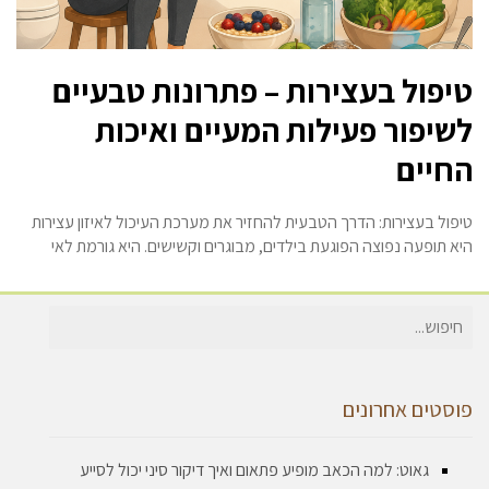
טיפול בעצירות – פתרונות טבעיים
לשיפור פעילות המעיים ואיכות
החיים
טיפול בעצירות: הדרך הטבעית להחזיר את מערכת העיכול לאיזון עצירות
היא תופעה נפוצה הפוגעת בילדים, מבוגרים וקשישים. היא גורמת לאי
חיפוש
עבור:
פוסטים אחרונים
גאוט: למה הכאב מופיע פתאום ואיך דיקור סיני יכול לסייע