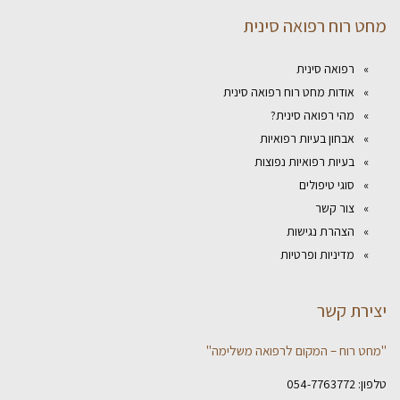
מחט רוח רפואה סינית
רפואה סינית
אודות מחט רוח רפואה סינית
מהי רפואה סינית?
אבחון בעיות רפואיות
בעיות רפואיות נפוצות
סוגי טיפולים
צור קשר
הצהרת נגישות
מדיניות ופרטיות
יצירת קשר
"מחט רוח – המקום לרפואה משלימה"
טלפון:
054-7763772