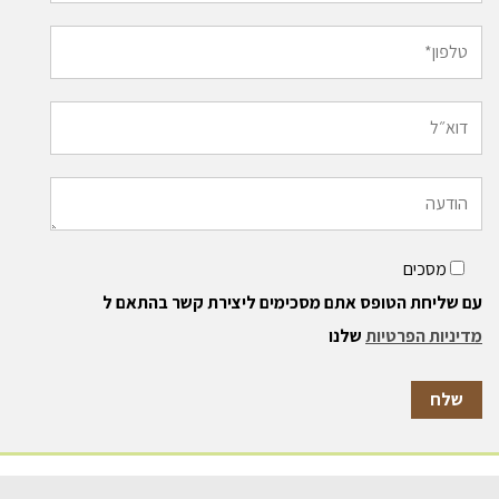
מסכים
עם שליחת הטופס אתם מסכימים ליצירת קשר בהתאם ל
מדיניות הפרטיות
שלנו