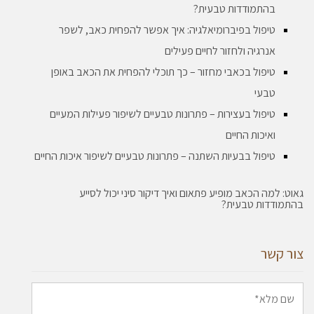
בהתמודדות טבעית?
טיפול בפיברומיאלגיה: איך אפשר להפחית כאב, לשפר
אנרגיה ולחזור לחיים פעילים
טיפול בכאבי מחזור – כך תוכלי להפחית את הכאב באופן
טבעי
טיפול בעצירות – פתרונות טבעיים לשיפור פעילות המעיים
ואיכות החיים
טיפול בבעיות השתנה – פתרונות טבעיים לשיפור איכות החיים
גאוט: למה הכאב מופיע פתאום ואיך דיקור סיני יכול לסייע
בהתמודדות טבעית?
צור קשר