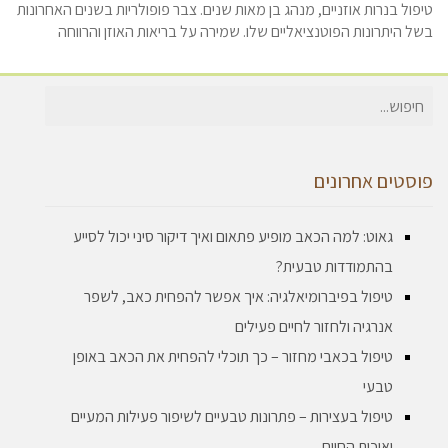
טיפול בנרות אוזניים, מנהג בן מאות שנים. צבר פופולריות בשנים האחרונות
בשל היתרונות הפוטנציאליים שלו. שמירה על בריאות האוזן והרווחה
חיפוש
עבור:
פוסטים אחרונים
גאוט: למה הכאב מופיע פתאום ואיך דיקור סיני יכול לסייע
בהתמודדות טבעית?
טיפול בפיברומיאלגיה: איך אפשר להפחית כאב, לשפר
אנרגיה ולחזור לחיים פעילים
טיפול בכאבי מחזור – כך תוכלי להפחית את הכאב באופן
טבעי
טיפול בעצירות – פתרונות טבעיים לשיפור פעילות המעיים
ואיכות החיים