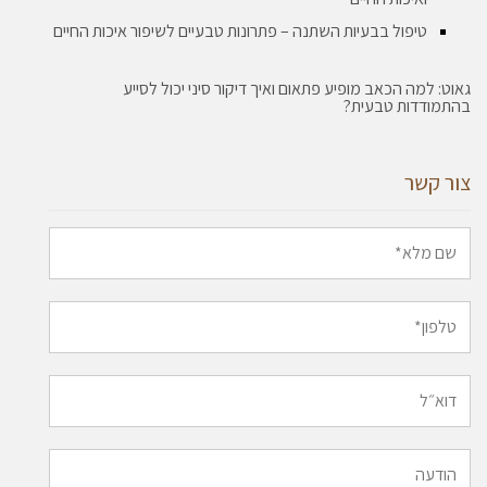
טיפול בבעיות השתנה – פתרונות טבעיים לשיפור איכות החיים
גאוט: למה הכאב מופיע פתאום ואיך דיקור סיני יכול לסייע
בהתמודדות טבעית?
צור קשר