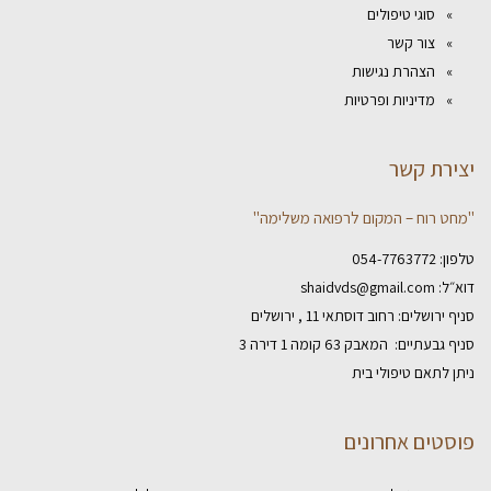
סוגי טיפולים
צור קשר
הצהרת נגישות
מדיניות ופרטיות
יצירת קשר
"מחט רוח – המקום לרפואה משלימה"
טלפון:
054-7763772
דוא״ל:
shaidvds@gmail.com
סניף ירושלים: רחוב דוסתאי 11 , ירושלים
סניף גבעתיים: המאבק 63 קומה 1 דירה 3
ניתן לתאם טיפולי בית
פוסטים אחרונים