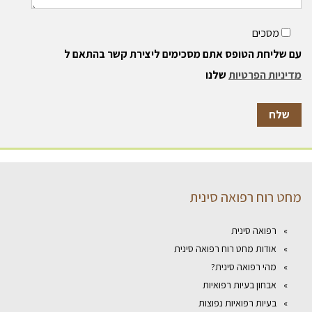
מסכים
עם שליחת הטופס אתם מסכימים ליצירת קשר בהתאם ל
מדיניות הפרטיות
שלנו
מחט רוח רפואה סינית
רפואה סינית
אודות מחט רוח רפואה סינית
מהי רפואה סינית?
אבחון בעיות רפואיות
בעיות רפואיות נפוצות