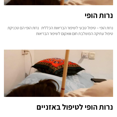
נרות הופי
נרות הופי – טיפול טבעי לשיפור הבריאות הכללית נרות הופי הם טכניקת
טיפול עתיקה המשלבת חום ווואקום לשיפור הבריאות
נרות הופי לטיפול באזניים