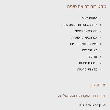
מחט רוח רפואה סינית
רפואה סינית
אודות מחט רוח רפואה סינית
מהי רפואה סינית?
אבחון בעיות רפואיות
בעיות רפואיות נפוצות
סוגי טיפולים
צור קשר
הצהרת נגישות
מדיניות ופרטיות
יצירת קשר
"מחט רוח – המקום לרפואה משלימה"
טלפון:
054-7763772