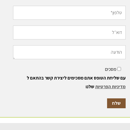
מסכים
עם שליחת הטופס אתם מסכימים ליצירת קשר בהתאם ל
מדיניות הפרטיות
שלנו