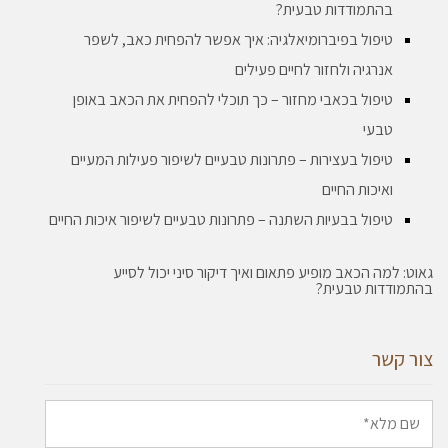
בהתמודדות טבעית?
טיפול בפיברומיאלגיה: איך אפשר להפחית כאב, לשפר
אנרגיה ולחזור לחיים פעילים
טיפול בכאבי מחזור – כך תוכלי להפחית את הכאב באופן
טבעי
טיפול בעצירות – פתרונות טבעיים לשיפור פעילות המעיים
ואיכות החיים
טיפול בבעיות השתנה – פתרונות טבעיים לשיפור איכות החיים
גאוט: למה הכאב מופיע פתאום ואיך דיקור סיני יכול לסייע
בהתמודדות טבעית?
צור קשר