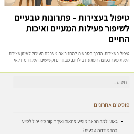
טיפול בעצירות – פתרונות טבעיים
לשיפור פעילות המעיים ואיכות
החיים
טיפול בעצירות: הדרך הטבעית להחזיר את מערכת העיכול לאיזון עצירות
היא תופעה נפוצה הפוגעת בילדים, מבוגרים וקשישים. היא גורמת לאי
חיפוש
עבור:
פוסטים אחרונים
גאוט: למה הכאב מופיע פתאום ואיך דיקור סיני יכול לסייע
בהתמודדות טבעית?