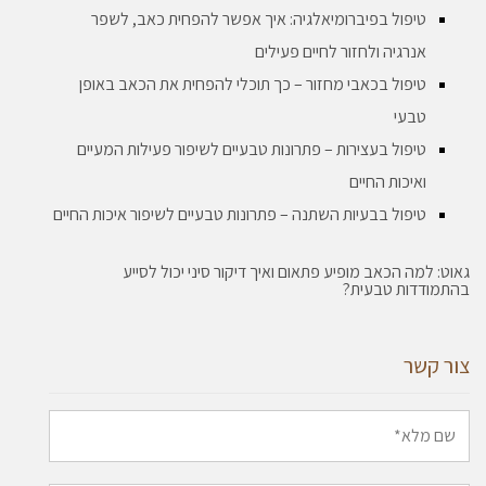
טיפול בפיברומיאלגיה: איך אפשר להפחית כאב, לשפר
אנרגיה ולחזור לחיים פעילים
טיפול בכאבי מחזור – כך תוכלי להפחית את הכאב באופן
טבעי
טיפול בעצירות – פתרונות טבעיים לשיפור פעילות המעיים
ואיכות החיים
טיפול בבעיות השתנה – פתרונות טבעיים לשיפור איכות החיים
גאוט: למה הכאב מופיע פתאום ואיך דיקור סיני יכול לסייע
בהתמודדות טבעית?
צור קשר