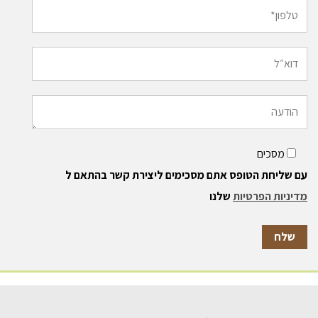
מסכים
עם שליחת הטופס אתם מסכימים ליצירת קשר בהתאם ל
מדיניות הפרטיות
שלנו