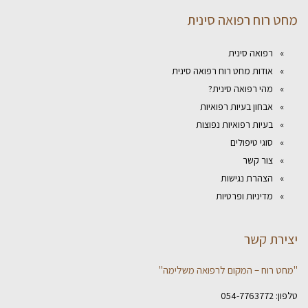
מחט רוח רפואה סינית
רפואה סינית
אודות מחט רוח רפואה סינית
מהי רפואה סינית?
אבחון בעיות רפואיות
בעיות רפואיות נפוצות
סוגי טיפולים
צור קשר
הצהרת נגישות
מדיניות ופרטיות
יצירת קשר
"מחט רוח – המקום לרפואה משלימה"
טלפון:
054-7763772