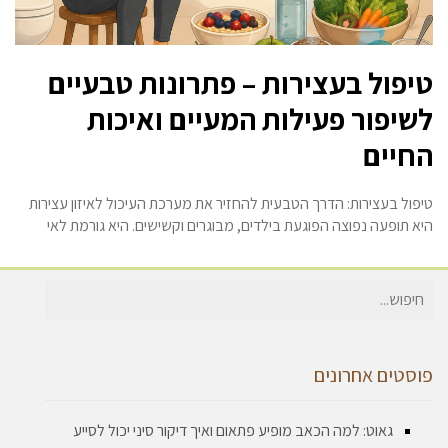
טיפול בעצירות – פתרונות טבעיים
לשיפור פעילות המעיים ואיכות
החיים
טיפול בעצירות: הדרך הטבעית להחזיר את מערכת העיכול לאיזון עצירות
היא תופעה נפוצה הפוגעת בילדים, מבוגרים וקשישים. היא גורמת לאי
חיפוש
עבור:
פוסטים אחרונים
גאוט: למה הכאב מופיע פתאום ואיך דיקור סיני יכול לסייע