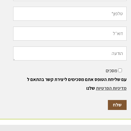
מסכים
עם שליחת הטופס אתם מסכימים ליצירת קשר בהתאם ל
מדיניות הפרטיות
שלנו