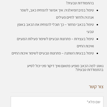
בהתמודדות טבעית?
טיפול בפיברומיאלגיה: איך אפשר להפחית כאב, לשפר
אנרגיה ולחזור לחיים פעילים
טיפול בכאבי מחזור – כך תוכלי להפחית את הכאב באופן
טבעי
טיפול בעצירות – פתרונות טבעיים לשיפור פעילות המעיים
ואיכות החיים
טיפול בבעיות השתנה – פתרונות טבעיים לשיפור איכות החיים
גאוט: למה הכאב מופיע פתאום ואיך דיקור סיני יכול לסייע
בהתמודדות טבעית?
צור קשר